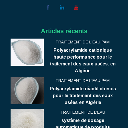
Articles récents
TRAITEMENT DE L'EAU PAM
Polyacrylamide cationique
haute performance pour le
traitement des eaux usées. en
Algérie
TRAITEMENT DE L'EAU PAM
Polyacrylamide réactif chinois
pour le traitement des eaux
usées en Algérie
TRAITEMENT DE L'EAU
système de dosage
automatique de produits