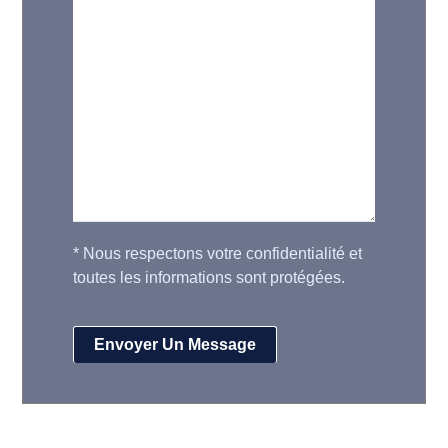
*
Nous respectons votre confidentialité et
toutes les informations sont protégées.