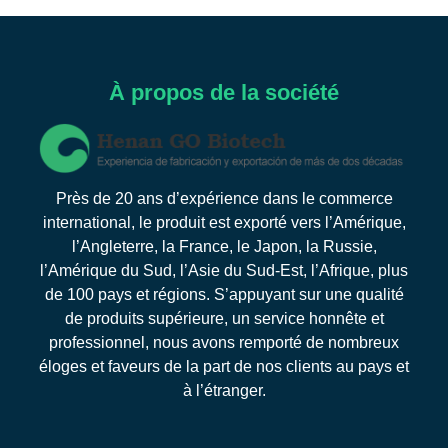
À propos de la société
Près de 20 ans d’expérience dans le commerce
international, le produit est exporté vers l’Amérique,
l’Angleterre, la France, le Japon, la Russie,
l’Amérique du Sud, l’Asie du Sud-Est, l’Afrique, plus
de 100 pays et régions. S’appuyant sur une qualité
de produits supérieure, un service honnête et
professionnel, nous avons remporté de nombreux
éloges et faveurs de la part de nos clients au pays et
à l’étranger.