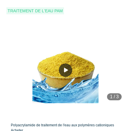
TRAITEMENT DE L'EAU PAM
1
/
3
Polyacrylamide de traitement de l'eau aux polymères cationiques
Acheter