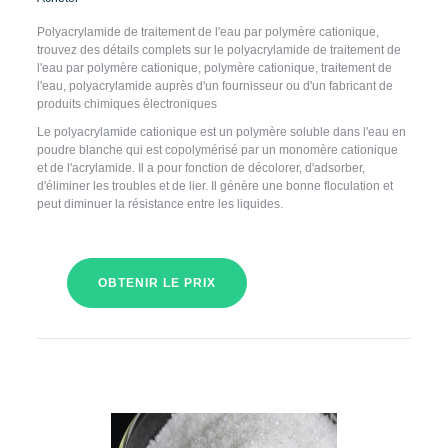
Polyacrylamide de traitement de l'eau par polymère cationique,
trouvez des détails complets sur le polyacrylamide de traitement de
l'eau par polymère cationique, polymère cationique, traitement de
l'eau, polyacrylamide auprès d'un fournisseur ou d'un fabricant de
produits chimiques électroniques
Le polyacrylamide cationique est un polymère soluble dans l'eau en
poudre blanche qui est copolymérisé par un monomère cationique
et de l'acrylamide. Il a pour fonction de décolorer, d'adsorber,
d'éliminer les troubles et de lier. Il génère une bonne floculation et
peut diminuer la résistance entre les liquides.
OBTENIR LE PRIX