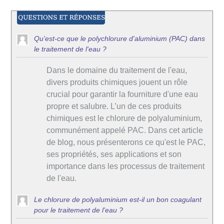
Qu'est-ce que le polychlorure d'aluminium (PAC) dans
le traitement de l'eau ?
Dans le domaine du traitement de l'eau,
divers produits chimiques jouent un rôle
crucial pour garantir la fourniture d'une eau
propre et salubre. L’un de ces produits
chimiques est le chlorure de polyaluminium,
communément appelé PAC. Dans cet article
de blog, nous présenterons ce qu'est le PAC,
ses propriétés, ses applications et son
importance dans les processus de traitement
de l'eau.
Le chlorure de polyaluminium est-il un bon coagulant
pour le traitement de l'eau ?