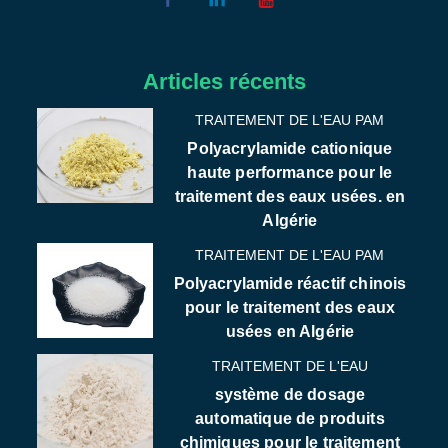
Articles récents
TRAITEMENT DE L'EAU PAM
Polyacrylamide cationique
haute performance pour le
traitement des eaux usées. en
Algérie
TRAITEMENT DE L'EAU PAM
Polyacrylamide réactif chinois
pour le traitement des eaux
usées en Algérie
TRAITEMENT DE L'EAU
système de dosage
automatique de produits
chimiques pour le traitement