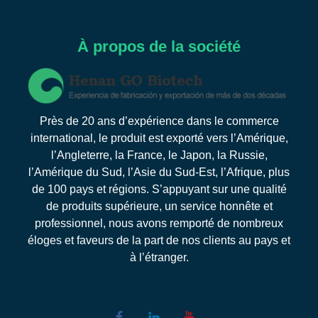
À propos de la société
Près de 20 ans d’expérience dans le commerce
international, le produit est exporté vers l’Amérique,
l’Angleterre, la France, le Japon, la Russie,
l’Amérique du Sud, l’Asie du Sud-Est, l’Afrique, plus
de 100 pays et régions. S’appuyant sur une qualité
de produits supérieure, un service honnête et
professionnel, nous avons remporté de nombreux
éloges et faveurs de la part de nos clients au pays et
à l’étranger.