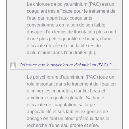
Le chlorure de polyaluminium (PAC) est un
coagulant très efficace pour le traitement de
l'eau par rapport aux coagulants
conventionnels en raison de son faible
dosage, d'un temps de floculation plus court,
d'une plus petite quantité de boues, d'une
efficacité élevée et d'un faible résidu
d'aluminium dans l'eau traitée [6 ].
Qu'est-ce que le polychlorure d'aluminium (PAC) ?
Le polychlorure d'aluminium (PAC) joue un
rôle important dans le traitement de l'eau en
éliminer les impuretés, clarifier l’eau et
améliorer sa qualité globale. Sa haute
efficacité de coagulation, sa large
applicabilité et ses faibles exigences de
dosage en font un atout précieux dans la
recherche d'une eau propre et sûre.