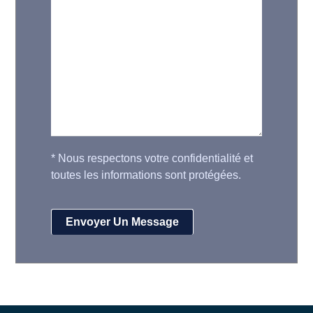
*
Nous respectons votre confidentialité et
toutes les informations sont protégées.