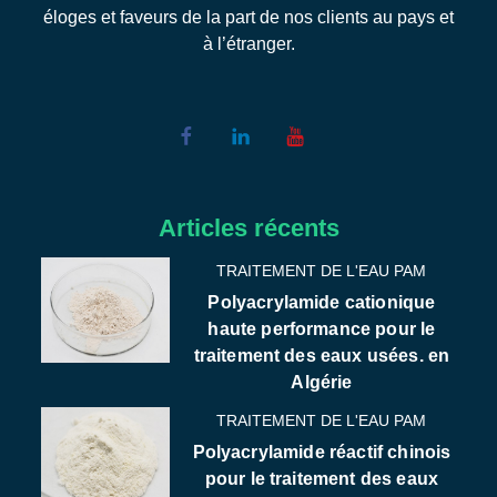
éloges et faveurs de la part de nos clients au pays et
à l’étranger.
Articles récents
TRAITEMENT DE L'EAU PAM
Polyacrylamide cationique
haute performance pour le
traitement des eaux usées. en
Algérie
TRAITEMENT DE L'EAU PAM
Polyacrylamide réactif chinois
pour le traitement des eaux