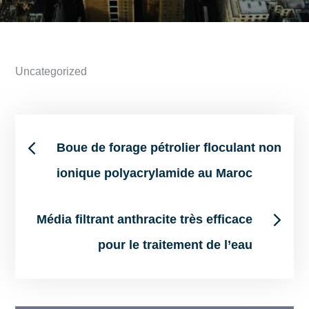
Uncategorized
Post
Boue de forage pétrolier floculant non
ionique polyacrylamide au Maroc
navigation
Média filtrant anthracite très efficace
pour le traitement de l’eau