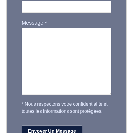
Message
*
*
Nous respectons votre confidentialité et
toutes les informations sont protégées.