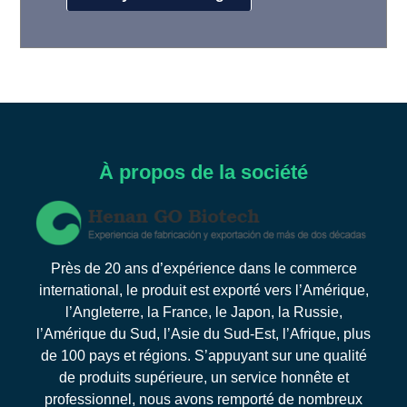
À propos de la société
Près de 20 ans d’expérience dans le commerce
international, le produit est exporté vers l’Amérique,
l’Angleterre, la France, le Japon, la Russie,
l’Amérique du Sud, l’Asie du Sud-Est, l’Afrique, plus
de 100 pays et régions. S’appuyant sur une qualité
de produits supérieure, un service honnête et
professionnel, nous avons remporté de nombreux