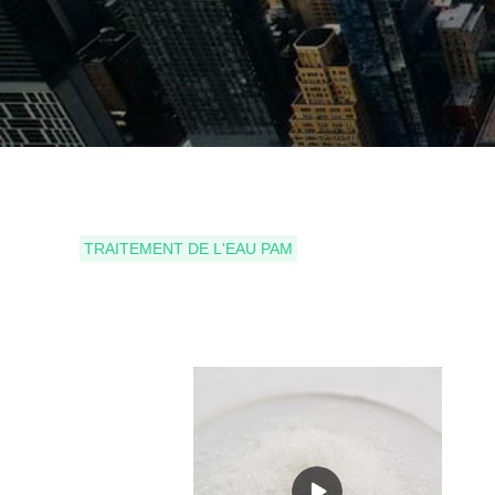
TRAITEMENT DE L'EAU PAM