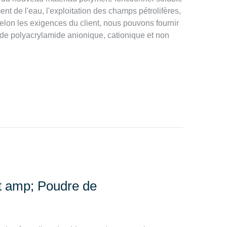
ent de l'eau, l'exploitation des champs pétrolifères,
 selon les exigences du client, nous pouvons fournir
 de polyacrylamide anionique, cationique et non
t amp; Poudre de