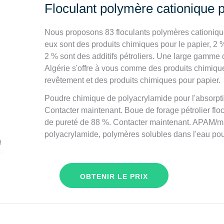
Floculant polymère cationique p
Nous proposons 83 floculants polymères cationique
eux sont des produits chimiques pour le papier, 2 
2 % sont des additifs pétroliers. Une large gamme 
Algérie s'offre à vous comme des produits chimique
revêtement et des produits chimiques pour papier.
Poudre chimique de polyacrylamide pour l'absorpt
Contacter maintenant. Boue de forage pétrolier fl
de pureté de 88 %. Contacter maintenant. APAM/m
polyacrylamide, polymères solubles dans l'eau pou
OBTENIR LE PRIX