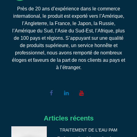
Près de 20 ans d’expérience dans le commerce
international, le produit est exporté vers l’Amérique,
l’Angleterre, la France, le Japon, la Russie,
l’Amérique du Sud, l’Asie du Sud-Est, l’Afrique, plus
de 100 pays et régions. S’appuyant sur une qualité
de produits supérieure, un service honnête et
professionnel, nous avons remporté de nombreux
éloges et faveurs de la part de nos clients au pays et
à l’étranger.
Articles récents
TRAITEMENT DE L'EAU PAM