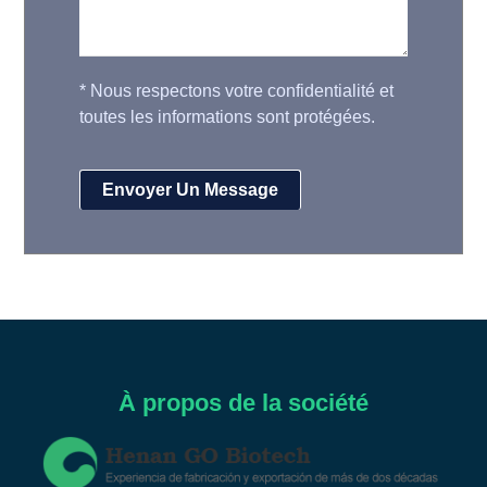
*
Nous respectons votre confidentialité et
toutes les informations sont protégées.
À propos de la société