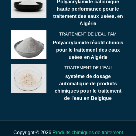
Polyacrylamide cationique
haute performance pour le
traitement des eaux usées. en
Algérie
TRAITEMENT DE L'EAU PAM
Polyacrylamide réactif chinois
pour le traitement des eaux
usées en Algérie
TRAITEMENT DE L'EAU
système de dosage
automatique de produits
chimiques pour le traitement
de l'eau en Belgique
Copyright © 2026
Produits chimiques de traitement