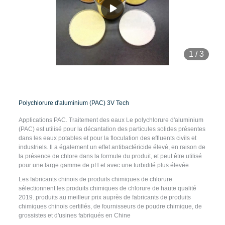
1
/
3
Polychlorure d'aluminium (PAC) 3V Tech
Applications PAC. Traitement des eaux Le polychlorure d'aluminium
(PAC) est utilisé pour la décantation des particules solides présentes
dans les eaux potables et pour la floculation des effluents civils et
industriels. Il a également un effet antibactéricide élevé, en raison de
la présence de chlore dans la formule du produit, et peut être utilisé
pour une large gamme de pH et avec une turbidité plus élevée.
Les fabricants chinois de produits chimiques de chlorure
sélectionnent les produits chimiques de chlorure de haute qualité
2019. produits au meilleur prix auprès de fabricants de produits
chimiques chinois certifiés, de fournisseurs de poudre chimique, de
grossistes et d'usines fabriqués en Chine