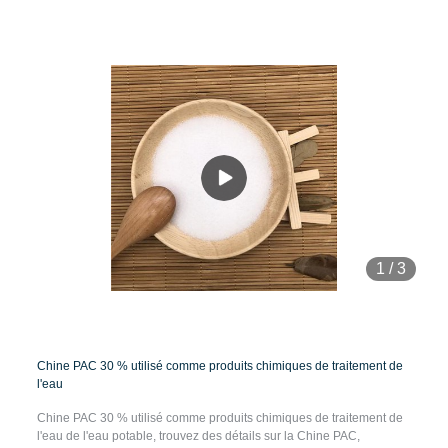
1
/
3
Chine PAC 30 % utilisé comme produits chimiques de traitement de
l'eau
Chine PAC 30 % utilisé comme produits chimiques de traitement de
l'eau de l'eau potable, trouvez des détails sur la Chine PAC,