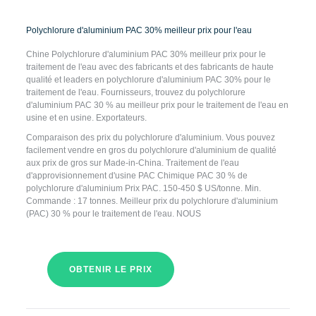
Polychlorure d'aluminium PAC 30% meilleur prix pour l'eau
Chine Polychlorure d'aluminium PAC 30% meilleur prix pour le
traitement de l'eau avec des fabricants et des fabricants de haute
qualité et leaders en polychlorure d'aluminium PAC 30% pour le
traitement de l'eau. Fournisseurs, trouvez du polychlorure
d'aluminium PAC 30 % au meilleur prix pour le traitement de l'eau en
usine et en usine. Exportateurs.
Comparaison des prix du polychlorure d'aluminium. Vous pouvez
facilement vendre en gros du polychlorure d'aluminium de qualité
aux prix de gros sur Made-in-China. Traitement de l'eau
d'approvisionnement d'usine PAC Chimique PAC 30 % de
polychlorure d'aluminium Prix PAC. 150-450 $ US/tonne. Min.
Commande : 17 tonnes. Meilleur prix du polychlorure d'aluminium
(PAC) 30 % pour le traitement de l'eau. NOUS
OBTENIR LE PRIX