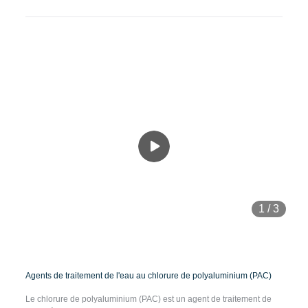
1
/
3
Agents de traitement de l'eau au chlorure de polyaluminium (PAC)
Le chlorure de polyaluminium (PAC) est un agent de traitement de