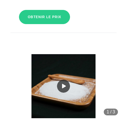
OBTENIR LE PRIX
1
/
3