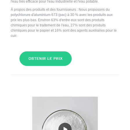
l'eau très efficace pour l'eau industrielle et l'eau potable.
À propos des produits et des fournisseurs : Nous proposons du
polychlorure d'aluminium 673 (pac) à 30 % avec les produits aux
prix les plus bas. Environ 63% d'entre eux sont des produits
chimiques pour le traitement de l'eau, 27% sont des produits
chimiques pour le papier et 16% sont des agents auxiliaires pour le
cuir.
OBTENIR LE PRIX