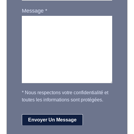
Message
*
*
Nous respectons votre confidentialité et
toutes les informations sont protégées.