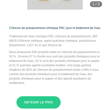
1
/
3
Chlorure de polyaluminium chimique PAC pour le traitement de l'eau
Traitement de l'eau chimique PAC chlorure de polyaluminium, 360
680 $ US/tonne métrique, agent auxiliaire chimique, polychlorure
d'aluminium, 1327-41-9, pac.Source de .
Nous proposons 840 produits msds en chlorure de polyaluminium à
30 % . Environ 67 % d'entre eux sont des produits chimiques pour le
traitement de l'eau, 42 % sont des produits chimiques pour le papier
et 31 % sont des agents auxiliaires textiles. Une large gamme
d'options de 30% de chlorure de polyaluminium msds s'offre à vous
comme des produits chimiques pour le traitement de l'eau, des
produits chimiques pour le papier et des agents auxiliaires de
revêtement.
OBTENIR LE PRIX