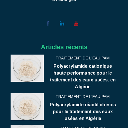
Articles récents
TRAITEMENT DE L'EAU PAM
Polyacrylamide cationique
haute performance pour le
traitement des eaux usées. en
Algérie
TRAITEMENT DE L'EAU PAM
Polyacrylamide réactif chinois
pour le traitement des eaux
usées en Algérie