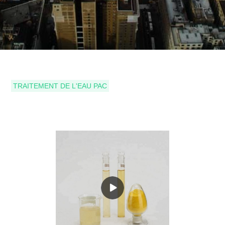
TRAITEMENT DE L'EAU PAC