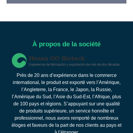
À propos de la société
Près de 20 ans d’expérience dans le commerce
international, le produit est exporté vers l’Amérique,
l’Angleterre, la France, le Japon, la Russie,
l’Amérique du Sud, l’Asie du Sud-Est, l’Afrique, plus
de 100 pays et régions. S’appuyant sur une qualité
de produits supérieure, un service honnête et
professionnel, nous avons remporté de nombreux
éloges et faveurs de la part de nos clients au pays et
à l’étranger.