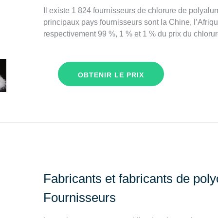
Il existe 1 824 fournisseurs de chlorure de polyal
principaux pays fournisseurs sont la Chine, l’Afriq
respectivement 99 %, 1 % et 1 % du prix du chloru
OBTENIR LE PRIX
Fabricants et fabricants de pol
Fournisseurs