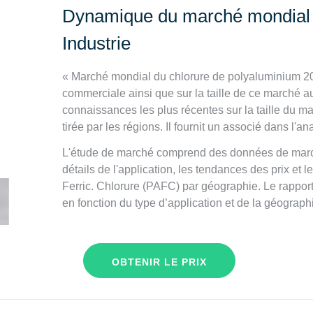
Dynamique du marché mondial d
Industrie
« Marché mondial du chlorure de polyaluminium 2019
commerciale ainsi que sur la taille de ce marché au
connaissances les plus récentes sur la taille du ma
tirée par les régions. Il fournit un associé dans l'
L'étude de marché comprend des données de marché
détails de l'application, les tendances des prix et 
Ferric. Chlorure (PAFC) par géographie. Le rapport 
en fonction du type d’application et de la géograph
OBTENIR LE PRIX