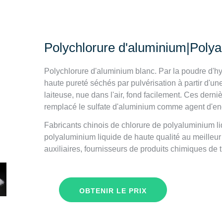
Polychlorure d'aluminium|Polya
Polychlorure d'aluminium blanc. Par la poudre d'h
haute pureté séchés par pulvérisation à partir d'
laiteuse, nue dans l'air, fond facilement. Ces dern
remplacé le sulfate d'aluminium comme agent d'enco
Fabricants chinois de chlorure de polyaluminium li
polyaluminium liquide de haute qualité au meilleur 
auxiliaires, fournisseurs de produits chimiques de t
OBTENIR LE PRIX