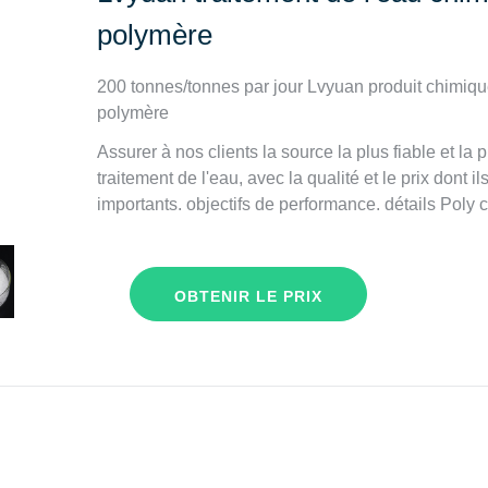
polymère
200 tonnes/tonnes par jour Lvyuan produit chimique 
polymère
Assurer à nos clients la source la plus fiable et l
traitement de l'eau, avec la qualité et le prix dont 
importants. objectifs de performance. détails Poly 
OBTENIR LE PRIX