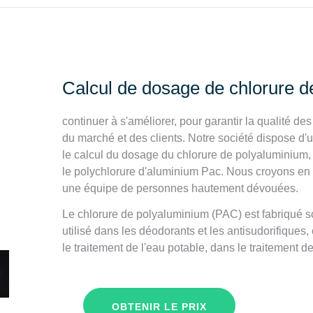
Calcul de dosage de chlorure 
continuer à s'améliorer, pour garantir la qualité 
du marché et des clients. Notre société dispose d'u
le calcul du dosage du chlorure de polyaluminium,
le polychlorure d'aluminium Pac. Nous croyons en la
une équipe de personnes hautement dévouées.
Le chlorure de polyaluminium (PAC) est fabriqué so
utilisé dans les déodorants et les antisudorifiques,
le traitement de l'eau potable, dans le traitement 
OBTENIR LE PRIX