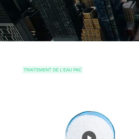
TRAITEMENT DE L'EAU PAC