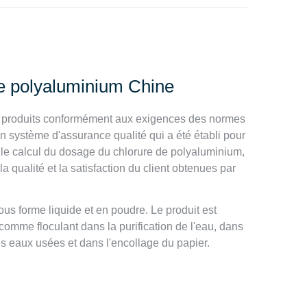
de polyaluminium Chine
des produits conformément aux exigences des normes
n système d'assurance qualité qui a été établi pour
 le calcul du dosage du chlorure de polyaluminium,
 qualité et la satisfaction du client obtenues par
us forme liquide et en poudre. Le produit est
 comme floculant dans la purification de l'eau, dans
des eaux usées et dans l'encollage du papier.