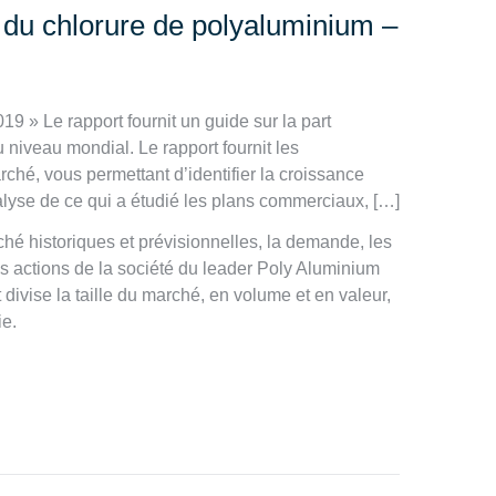
u chlorure de polyaluminium –
 » Le rapport fournit un guide sur la part
 niveau mondial. Le rapport fournit les
rché, vous permettant d’identifier la croissance
analyse de ce qui a étudié les plans commerciaux, […]
 historiques et prévisionnelles, la demande, les
les actions de la société du leader Poly Aluminium
divise la taille du marché, en volume et en valeur,
ie.