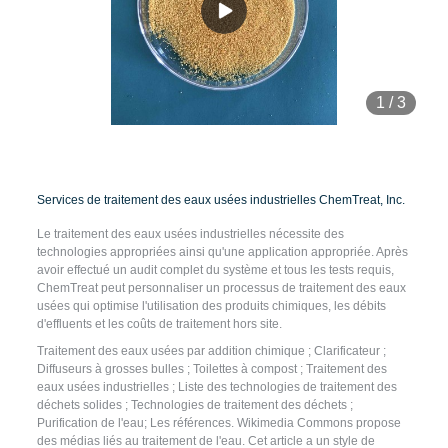
1
/
3
Services de traitement des eaux usées industrielles ChemTreat, Inc.
Le traitement des eaux usées industrielles nécessite des
technologies appropriées ainsi qu'une application appropriée. Après
avoir effectué un audit complet du système et tous les tests requis,
ChemTreat peut personnaliser un processus de traitement des eaux
usées qui optimise l'utilisation des produits chimiques, les débits
d'effluents et les coûts de traitement hors site.
Traitement des eaux usées par addition chimique ; Clarificateur ;
Diffuseurs à grosses bulles ; Toilettes à compost ; Traitement des
eaux usées industrielles ; Liste des technologies de traitement des
déchets solides ; Technologies de traitement des déchets ;
Purification de l'eau; Les références. Wikimedia Commons propose
des médias liés au traitement de l'eau. Cet article a un style de