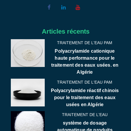
Articles récents
TRAITEMENT DE L'EAU PAM
Polyacrylamide cationique
haute performance pour le
traitement des eaux usées. en
Algérie
TRAITEMENT DE L'EAU PAM
Polyacrylamide réactif chinois
pour le traitement des eaux
usées en Algérie
TRAITEMENT DE L'EAU
système de dosage
automatique de produits