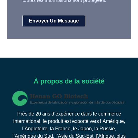
toutes les informations sont protégées.
À propos de la société
Près de 20 ans d’expérience dans le commerce
international, le produit est exporté vers l’Amérique,
l’Angleterre, la France, le Japon, la Russie,
l’Amérique du Sud, l’Asie du Sud-Est, l’Afrique, plus