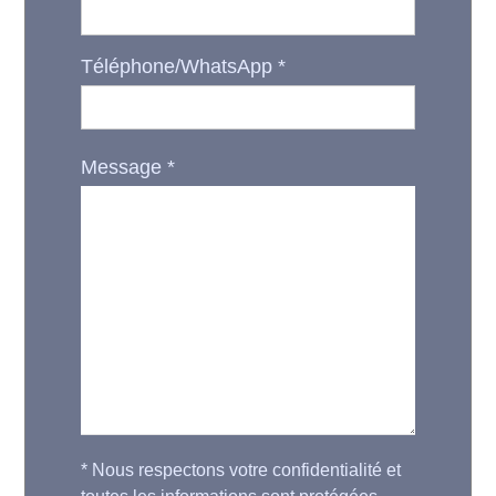
Téléphone/WhatsApp
*
Message
*
*
Nous respectons votre confidentialité et