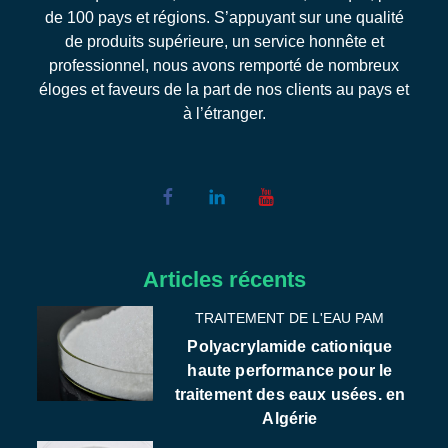
de 100 pays et régions. S’appuyant sur une qualité
de produits supérieure, un service honnête et
professionnel, nous avons remporté de nombreux
éloges et faveurs de la part de nos clients au pays et
à l’étranger.
Articles récents
TRAITEMENT DE L'EAU PAM
Polyacrylamide cationique
haute performance pour le
traitement des eaux usées. en
Algérie