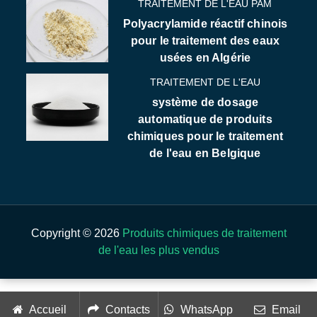
TRAITEMENT DE L'EAU PAM
Polyacrylamide réactif chinois
pour le traitement des eaux
usées en Algérie
TRAITEMENT DE L'EAU
système de dosage
automatique de produits
chimiques pour le traitement
de l'eau en Belgique
Copyright © 2026
Produits chimiques de traitement
de l'eau les plus vendus
Accueil
Contacts
WhatsApp
Email