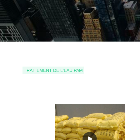
TRAITEMENT DE L'EAU PAM