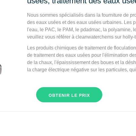
usées, traitement des eaux usé
Nous sommes spécialisés dans la fourniture de prod
des eaux usées et des eaux usées urbaines. Les p
l'eau, le PAC, le PAM, le pdadmac, la polyamine, le 
veuillez vous référer à cleanwaterchems sur holly-
Les produits chimiques de traitement de floculation
de traitement des eaux usées pour l'élimination des 
de la chaux, l'épaississement des boues et la désh
la charge électrique négative sur les particules, qui
OBTENIR LE PRIX