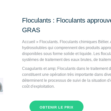
Floculants : Floculants approuv
GRAS
Accueil » Floculants. Floculants chimiques Bélier
hydrosolubles qui comprennent des produits approu
disponibles sous forme solide et liquide. Les flocul
systèmes de traitement des eaux brutes, de traite
Coagulants et amp; Floculants dans le traitement 
constituent une opération très importante dans dive
déterminent le processus de suivi de la situation d'e
coût d'exploitation.
OBTENIR LE PRIX