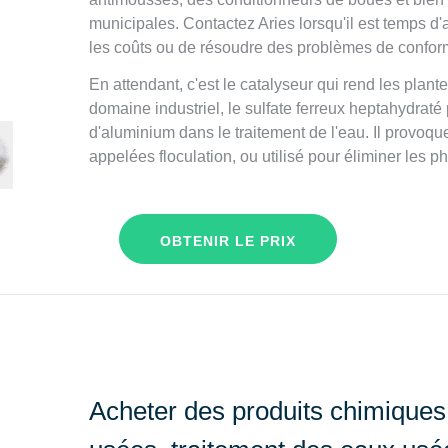
municipales. Contactez Aries lorsqu'il est temps d'
les coûts ou de résoudre des problèmes de conform
En attendant, c'est le catalyseur qui rend les plant
domaine industriel, le sulfate ferreux heptahydraté 
d'aluminium dans le traitement de l'eau. Il provoq
appelées floculation, ou utilisé pour éliminer les 
OBTENIR LE PRIX
Acheter des produits chimiques