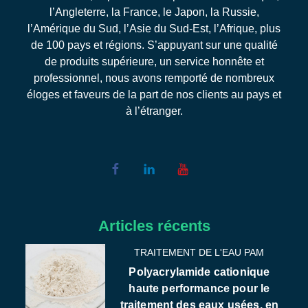
l’Angleterre, la France, le Japon, la Russie,
l’Amérique du Sud, l’Asie du Sud-Est, l’Afrique, plus
de 100 pays et régions. S’appuyant sur une qualité
de produits supérieure, un service honnête et
professionnel, nous avons remporté de nombreux
éloges et faveurs de la part de nos clients au pays et
à l’étranger.
Articles récents
TRAITEMENT DE L'EAU PAM
Polyacrylamide cationique
haute performance pour le
traitement des eaux usées. en