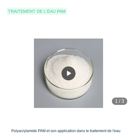
TRAITEMENT DE L'EAU PAM
1
/
3
Polyacrylamide PAM et son application dans le traitement de l'eau