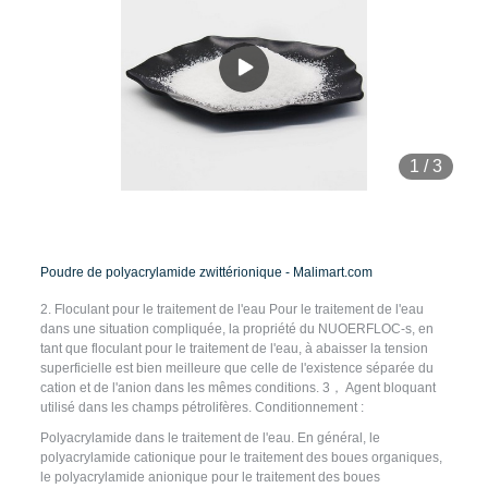
1
/
3
Poudre de polyacrylamide zwittérionique - Malimart.com
2. Floculant pour le traitement de l'eau Pour le traitement de l'eau
dans une situation compliquée, la propriété du NUOERFLOC-s, en
tant que floculant pour le traitement de l'eau, à abaisser la tension
superficielle est bien meilleure que celle de l'existence séparée du
cation et de l'anion dans les mêmes conditions. 3， Agent bloquant
utilisé dans les champs pétrolifères. Conditionnement :
Polyacrylamide dans le traitement de l'eau. En général, le
polyacrylamide cationique pour le traitement des boues organiques,
le polyacrylamide anionique pour le traitement des boues