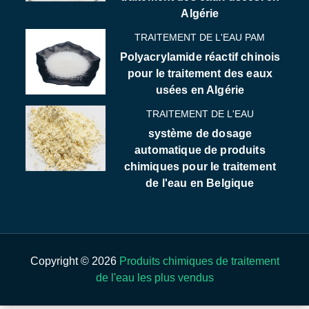
Algérie
TRAITEMENT DE L'EAU PAM
Polyacrylamide réactif chinois
pour le traitement des eaux
usées en Algérie
TRAITEMENT DE L'EAU
système de dosage
automatique de produits
chimiques pour le traitement
de l'eau en Belgique
Copyright © 2026
Produits chimiques de traitement
de l'eau les plus vendus