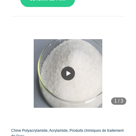
1
/
3
Chine Polyacrylamide, Acrylamide, Produits chimiques de traitement