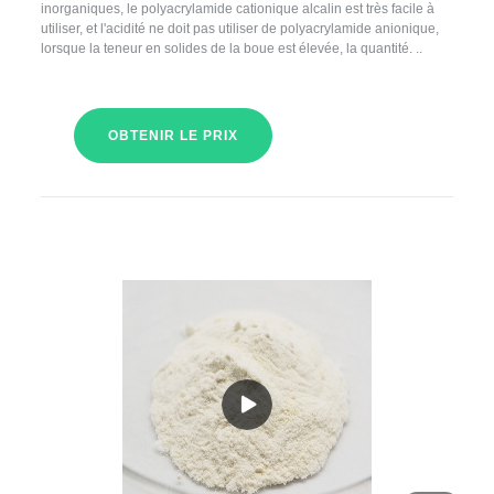
inorganiques, le polyacrylamide cationique alcalin est très facile à
utiliser, et l'acidité ne doit pas utiliser de polyacrylamide anionique,
lorsque la teneur en solides de la boue est élevée, la quantité. ..
OBTENIR LE PRIX