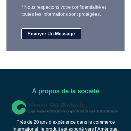
*
Nous respectons votre confidentialité et
toutes les informations sont protégées.
À propos de la société
Près de 20 ans d’expérience dans le commerce
international, le produit est exporté vers l’Amérique,