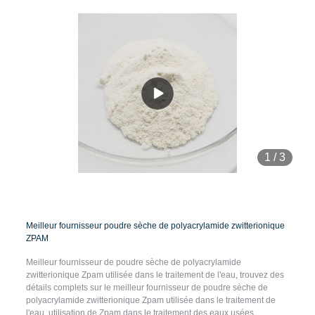
1
/
3
Meilleur fournisseur poudre sèche de polyacrylamide zwitterionique
ZPAM
Meilleur fournisseur de poudre sèche de polyacrylamide
zwitterionique Zpam utilisée dans le traitement de l'eau, trouvez des
détails complets sur le meilleur fournisseur de poudre sèche de
polyacrylamide zwitterionique Zpam utilisée dans le traitement de
l'eau, utilisation de Zpam dans le traitement des eaux usées,