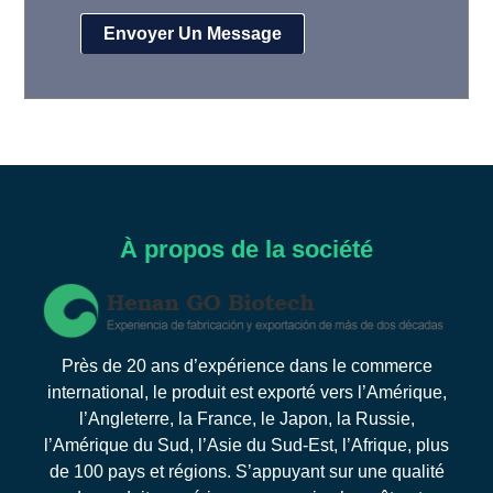
À propos de la société
Près de 20 ans d’expérience dans le commerce
international, le produit est exporté vers l’Amérique,
l’Angleterre, la France, le Japon, la Russie,
l’Amérique du Sud, l’Asie du Sud-Est, l’Afrique, plus
de 100 pays et régions. S’appuyant sur une qualité