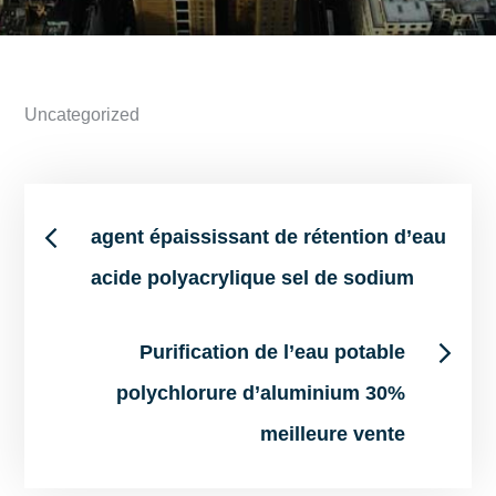
Uncategorized
Post
agent épaississant de rétention d’eau
acide polyacrylique sel de sodium
navigation
Purification de l’eau potable
polychlorure d’aluminium 30%
meilleure vente