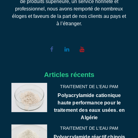
de produits supérieure, un service honnête et
professionnel, nous avons remporté de nombreux
éloges et faveurs de la part de nos clients au pays et
à l’étranger.
Articles récents
TRAITEMENT DE L'EAU PAM
Polyacrylamide cationique
haute performance pour le
traitement des eaux usées. en
Algérie
TRAITEMENT DE L'EAU PAM
Polyacrylamide réactif chinois