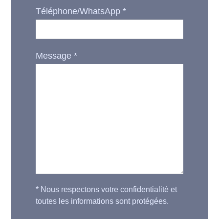
Téléphone/WhatsApp
*
Message
*
*
Nous respectons votre confidentialité et
toutes les informations sont protégées.