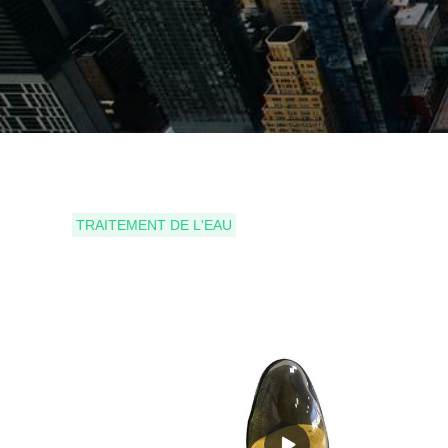
TRAITEMENT DE L'EAU