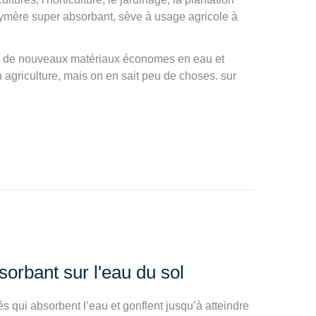
lymère super absorbant, sève à usage agricole à
e de nouveaux matériaux économes en eau et
agriculture, mais on en sait peu de choses. sur
orbant sur l'eau du sol
qui absorbent l’eau et gonflent jusqu’à atteindre