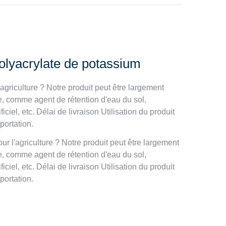
olyacrylate de potassium
agriculture ? Notre produit peut être largement
nage, comme agent de rétention d'eau du sol,
ciel, etc. Délai de livraison Utilisation du produit
portation.
r l'agriculture ? Notre produit peut être largement
nage, comme agent de rétention d'eau du sol,
ciel, etc. Délai de livraison Utilisation du produit
portation.