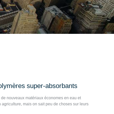
polymères super-absorbants
e de nouveaux matériaux économes en eau et
agriculture, mais on sait peu de choses sur leurs