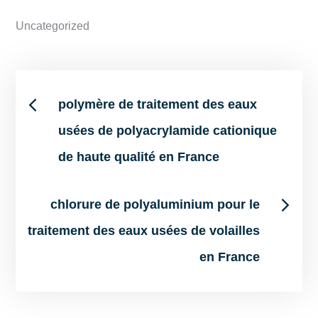
Uncategorized
Post
polymère de traitement des eaux
usées de polyacrylamide cationique
navigation
de haute qualité en France
chlorure de polyaluminium pour le
traitement des eaux usées de volailles
en France