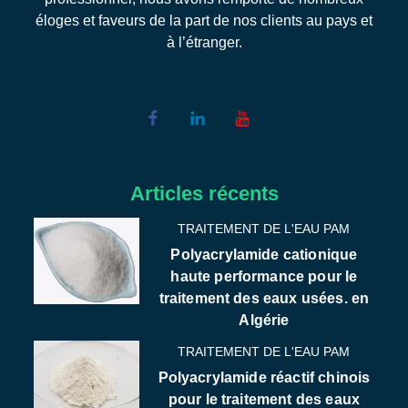
éloges et faveurs de la part de nos clients au pays et
à l’étranger.
Articles récents
TRAITEMENT DE L'EAU PAM
Polyacrylamide cationique
haute performance pour le
traitement des eaux usées. en
Algérie
TRAITEMENT DE L'EAU PAM
Polyacrylamide réactif chinois
pour le traitement des eaux