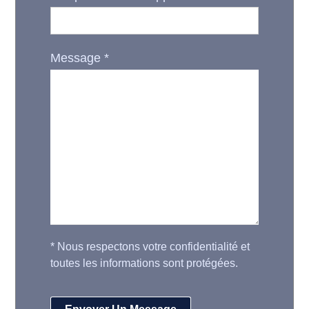
Message
*
*
Nous respectons votre confidentialité et
toutes les informations sont protégées.