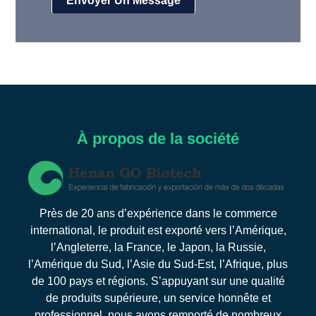
À propos de la société
Près de 20 ans d’expérience dans le commerce
international, le produit est exporté vers l’Amérique,
l’Angleterre, la France, le Japon, la Russie,
l’Amérique du Sud, l’Asie du Sud-Est, l’Afrique, plus
de 100 pays et régions. S’appuyant sur une qualité
de produits supérieure, un service honnête et
professionnel, nous avons remporté de nombreux