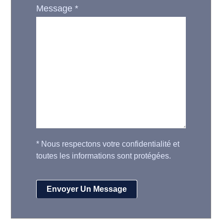
Message
*
*
Nous respectons votre confidentialité et
toutes les informations sont protégées.