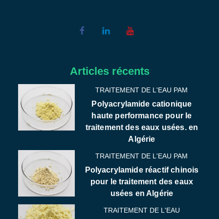
Articles récents
TRAITEMENT DE L'EAU PAM
Polyacrylamide cationique
haute performance pour le
traitement des eaux usées. en
Algérie
TRAITEMENT DE L'EAU PAM
Polyacrylamide réactif chinois
pour le traitement des eaux
usées en Algérie
TRAITEMENT DE L'EAU