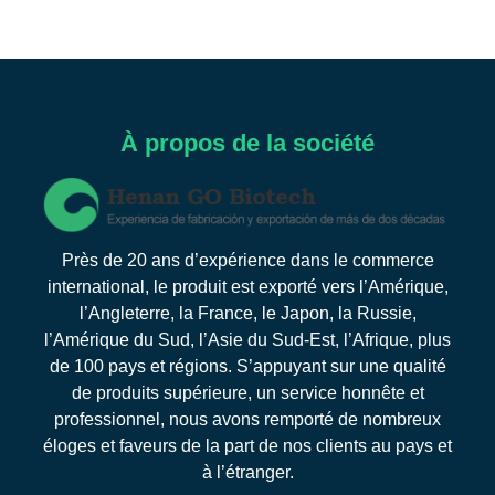
À propos de la société
Près de 20 ans d’expérience dans le commerce
international, le produit est exporté vers l’Amérique,
l’Angleterre, la France, le Japon, la Russie,
l’Amérique du Sud, l’Asie du Sud-Est, l’Afrique, plus
de 100 pays et régions. S’appuyant sur une qualité
de produits supérieure, un service honnête et
professionnel, nous avons remporté de nombreux
éloges et faveurs de la part de nos clients au pays et
à l’étranger.