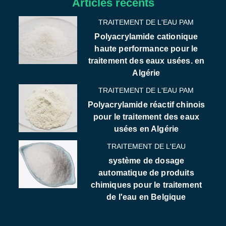
Articles récents
TRAITEMENT DE L'EAU PAM
Polyacrylamide cationique
haute performance pour le
traitement des eaux usées. en
Algérie
TRAITEMENT DE L'EAU PAM
Polyacrylamide réactif chinois
pour le traitement des eaux
usées en Algérie
TRAITEMENT DE L'EAU
système de dosage
automatique de produits
chimiques pour le traitement
de l'eau en Belgique