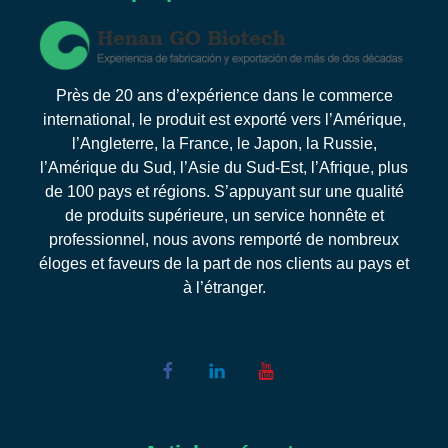
Près de 20 ans d’expérience dans le commerce
international, le produit est exporté vers l’Amérique,
l’Angleterre, la France, le Japon, la Russie,
l’Amérique du Sud, l’Asie du Sud-Est, l’Afrique, plus
de 100 pays et régions. S’appuyant sur une qualité
de produits supérieure, un service honnête et
professionnel, nous avons remporté de nombreux
éloges et faveurs de la part de nos clients au pays et
à l’étranger.