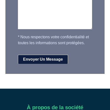
*
Nous respectons votre confidentialité et
toutes les informations sont protégées.
À propos de la société