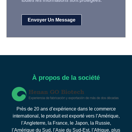
toutes les informations sont protégées.
À propos de la société
Près de 20 ans d’expérience dans le commerce
international, le produit est exporté vers l’Amérique,
l’Angleterre, la France, le Japon, la Russie,
l’Amérique du Sud, l’Asie du Sud-Est, l’Afrique, plus