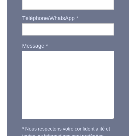
Téléphone/WhatsApp
*
Message
*
*
Nous respectons votre confidentialité et