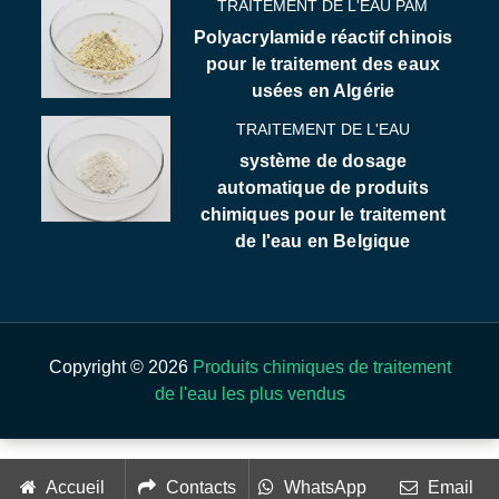
TRAITEMENT DE L'EAU PAM
Polyacrylamide réactif chinois
pour le traitement des eaux
usées en Algérie
TRAITEMENT DE L'EAU
système de dosage
automatique de produits
chimiques pour le traitement
de l'eau en Belgique
Copyright © 2026
Produits chimiques de traitement
de l'eau les plus vendus
Accueil
Contacts
WhatsApp
Email