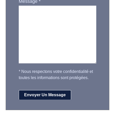
Message
*
*
Nous respectons votre confidentialité et
toutes les informations sont protégées.