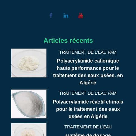
Articles récents
TRAITEMENT DE L'EAU PAM
Polyacrylamide cationique
haute performance pour le
traitement des eaux usées. en
Algérie
TRAITEMENT DE L'EAU PAM
Polyacrylamide réactif chinois
pour le traitement des eaux
usées en Algérie
TRAITEMENT DE L'EAU
système de dosage