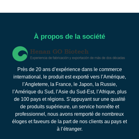
À propos de la société
Près de 20 ans d’expérience dans le commerce
international, le produit est exporté vers l’Amérique,
l’Angleterre, la France, le Japon, la Russie,
l’Amérique du Sud, l’Asie du Sud-Est, l’Afrique, plus
de 100 pays et régions. S’appuyant sur une qualité
de produits supérieure, un service honnête et
professionnel, nous avons remporté de nombreux
éloges et faveurs de la part de nos clients au pays et
à l’étranger.