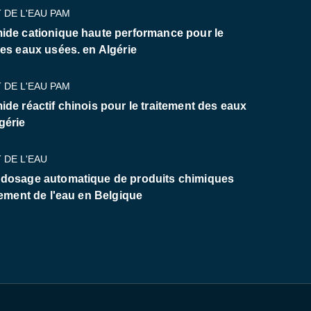
 DE L'EAU PAM
ide cationique haute performance pour le
des eaux usées. en Algérie
 DE L'EAU PAM
ide réactif chinois pour le traitement des eaux
gérie
 DE L'EAU
 dosage automatique de produits chimiques
tement de l'eau en Belgique