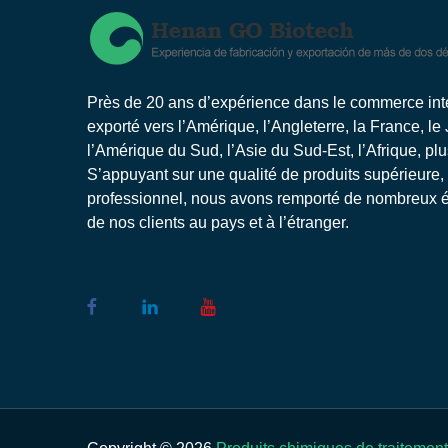
Près de 20 ans d’expérience dans le commerce inter
exporté vers l’Amérique, l’Angleterre, la France, le
l’Amérique du Sud, l’Asie du Sud-Est, l’Afrique, pl
S’appuyant sur une qualité de produits supérieure,
professionnel, nous avons remporté de nombreux él
de nos clients au pays et à l’étranger.