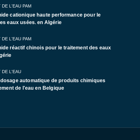
 DE L'EAU PAM
ide cationique haute performance pour le
des eaux usées. en Algérie
 DE L'EAU PAM
ide réactif chinois pour le traitement des eaux
gérie
 DE L'EAU
 dosage automatique de produits chimiques
tement de l'eau en Belgique