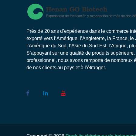
Près de 20 ans d’expérience dans le commerce inter
exporté vers l’Amérique, l’Angleterre, la France, le
l’Amérique du Sud, l’Asie du Sud-Est, l’Afrique, pl
S’appuyant sur une qualité de produits supérieure,
professionnel, nous avons remporté de nombreux él
de nos clients au pays et à l’étranger.