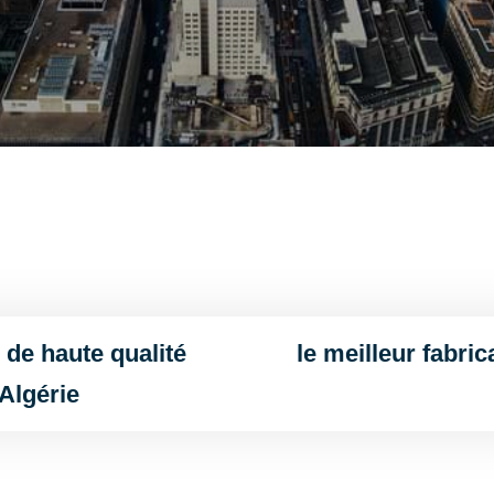
 de haute qualité
le meilleur fabri
 Algérie