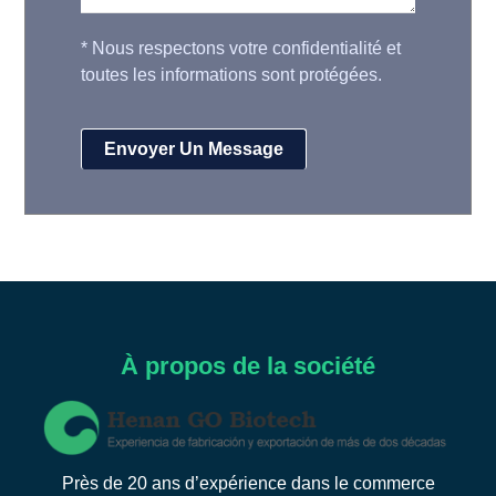
*
Nous respectons votre confidentialité et
toutes les informations sont protégées.
À propos de la société
Près de 20 ans d’expérience dans le commerce