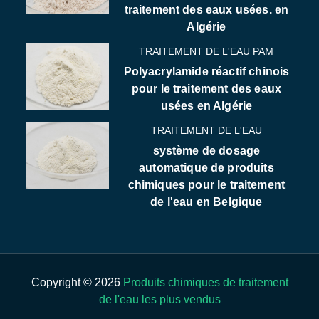
traitement des eaux usées. en
Algérie
TRAITEMENT DE L'EAU PAM
Polyacrylamide réactif chinois
pour le traitement des eaux
usées en Algérie
TRAITEMENT DE L'EAU
système de dosage
automatique de produits
chimiques pour le traitement
de l'eau en Belgique
Copyright © 2026
Produits chimiques de traitement
de l'eau les plus vendus