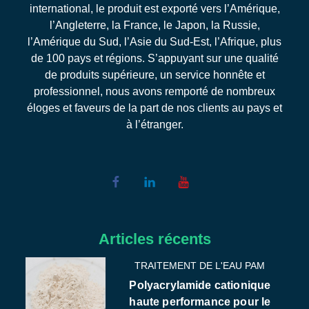
international, le produit est exporté vers l’Amérique,
l’Angleterre, la France, le Japon, la Russie,
l’Amérique du Sud, l’Asie du Sud-Est, l’Afrique, plus
de 100 pays et régions. S’appuyant sur une qualité
de produits supérieure, un service honnête et
professionnel, nous avons remporté de nombreux
éloges et faveurs de la part de nos clients au pays et
à l’étranger.
Articles récents
TRAITEMENT DE L'EAU PAM
Polyacrylamide cationique
haute performance pour le