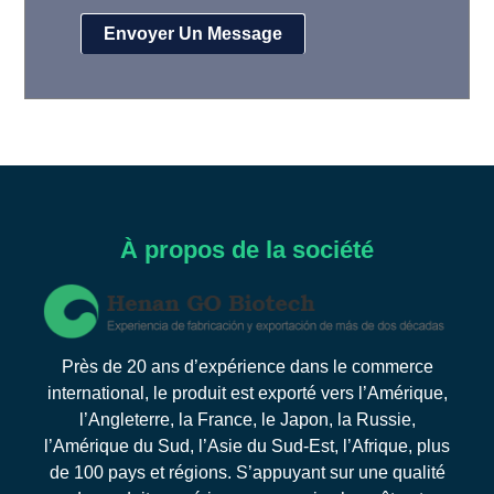
À propos de la société
Près de 20 ans d’expérience dans le commerce
international, le produit est exporté vers l’Amérique,
l’Angleterre, la France, le Japon, la Russie,
l’Amérique du Sud, l’Asie du Sud-Est, l’Afrique, plus
de 100 pays et régions. S’appuyant sur une qualité