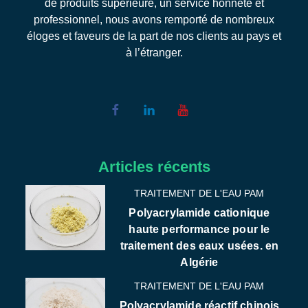
de produits supérieure, un service honnête et
professionnel, nous avons remporté de nombreux
éloges et faveurs de la part de nos clients au pays et
à l’étranger.
Articles récents
TRAITEMENT DE L'EAU PAM
Polyacrylamide cationique
haute performance pour le
traitement des eaux usées. en
Algérie
TRAITEMENT DE L'EAU PAM
Polyacrylamide réactif chinois