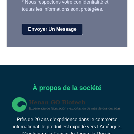
*
Nous respectons votre confidentialité et
toutes les informations sont protégées.
À propos de la société
Près de 20 ans d’expérience dans le commerce
international, le produit est exporté vers l’Amérique,
l’Angleterre, la France, le Japon, la Russie,