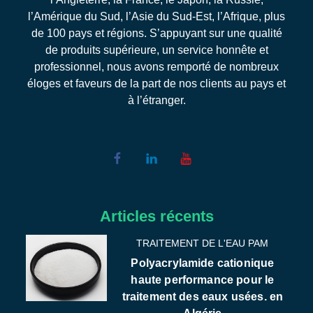
l’Amérique du Sud, l’Asie du Sud-Est, l’Afrique, plus
de 100 pays et régions. S’appuyant sur une qualité
de produits supérieure, un service honnête et
professionnel, nous avons remporté de nombreux
éloges et faveurs de la part de nos clients au pays et
à l’étranger.
Articles récents
TRAITEMENT DE L'EAU PAM
Polyacrylamide cationique
haute performance pour le
traitement des eaux usées. en