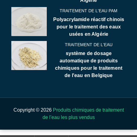
Algérie
TRAITEMENT DE L'EAU PAM
Polyacrylamide réactif chinois
pour le traitement des eaux
usées en Algérie
TRAITEMENT DE L'EAU
système de dosage
automatique de produits
chimiques pour le traitement
de l'eau en Belgique
Copyright © 2026
Produits chimiques de traitement
de l'eau les plus vendus