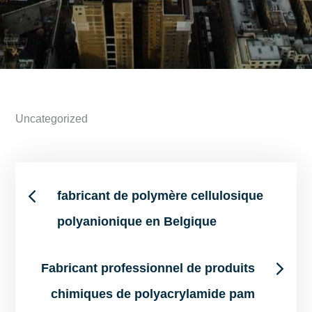
Uncategorized
Post
fabricant de polymère cellulosique
polyanionique en Belgique
navigation
Fabricant professionnel de produits
chimiques de polyacrylamide pam