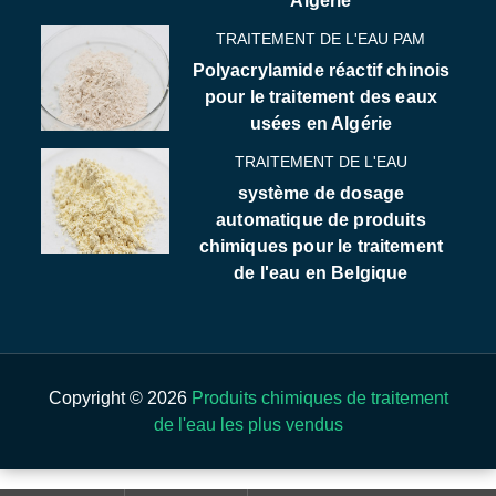
Algérie
TRAITEMENT DE L'EAU PAM
Polyacrylamide réactif chinois
pour le traitement des eaux
usées en Algérie
TRAITEMENT DE L'EAU
système de dosage
automatique de produits
chimiques pour le traitement
de l'eau en Belgique
Copyright © 2026
Produits chimiques de traitement
de l'eau les plus vendus