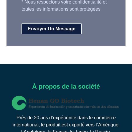
*
Nous respectons votre confidentialité et
toutes les informations sont protégées.
À propos de la société
Près de 20 ans d’expérience dans le commerce
international, le produit est exporté vers l’Amérique,
l’Angleterre, la France, le Japon, la Russie,