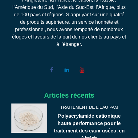
l’Amérique du Sud, l’Asie du Sud-Est, l’Afrique, plus
de 100 pays et régions. S’appuyant sur une qualité
de produits supérieure, un service honnête et
professionnel, nous avons remporté de nombreux
éloges et faveurs de la part de nos clients au pays et
à l’étranger.
Articles récents
TRAITEMENT DE L'EAU PAM
Polyacrylamide cationique
haute performance pour le
traitement des eaux usées. en