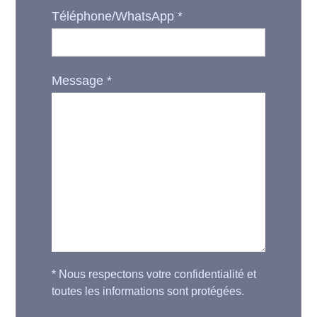
Téléphone/WhatsApp
*
Message
*
*
Nous respectons votre confidentialité et
toutes les informations sont protégées.