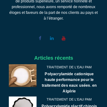
de produits supérieure, un service honnête et
professionnel, nous avons remporté de nombreux
éloges et faveurs de la part de nos clients au pays et
à l’étranger.
Articles récents
TRAITEMENT DE L'EAU PAM
Polyacrylamide cationique
haute performance pour le
traitement des eaux usées. en
Algérie
TRAITEMENT DE L'EAU PAM
Polyacrylamide réactif chinois