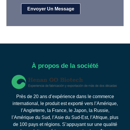
À propos de la société
Près de 20 ans d’expérience dans le commerce
international, le produit est exporté vers l’Amérique,
l’Angleterre, la France, le Japon, la Russie,
l’Amérique du Sud, l’Asie du Sud-Est, l’Afrique, plus
de 100 pays et régions. S’appuyant sur une qualité