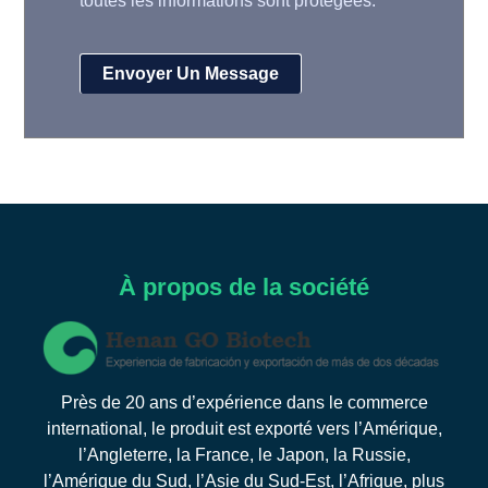
toutes les informations sont protégées.
À propos de la société
Près de 20 ans d’expérience dans le commerce
international, le produit est exporté vers l’Amérique,
l’Angleterre, la France, le Japon, la Russie,
l’Amérique du Sud, l’Asie du Sud-Est, l’Afrique, plus