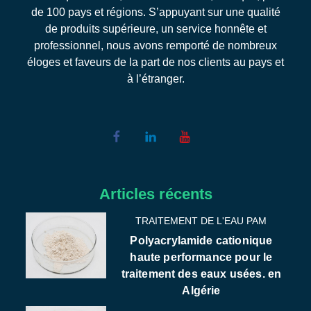
de 100 pays et régions. S’appuyant sur une qualité
de produits supérieure, un service honnête et
professionnel, nous avons remporté de nombreux
éloges et faveurs de la part de nos clients au pays et
à l’étranger.
Articles récents
TRAITEMENT DE L'EAU PAM
Polyacrylamide cationique
haute performance pour le
traitement des eaux usées. en
Algérie