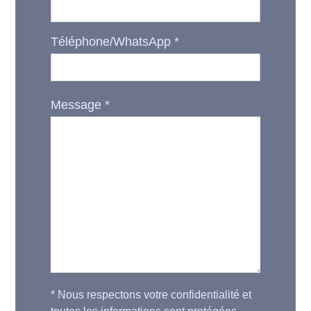
Téléphone/WhatsApp
*
Message
*
*
Nous respectons votre confidentialité et