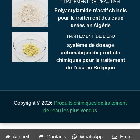
TRAITEMENT DE L'EAU PAM
Polyacrylamide réactif chinois
pour le traitement des eaux
usées en Algérie
TRAITEMENT DE L'EAU
système de dosage
automatique de produits
chimiques pour le traitement
de l'eau en Belgique
Copyright © 2026
Produits chimiques de traitement
de l'eau les plus vendus
Accueil
Contacts
WhatsApp
Email