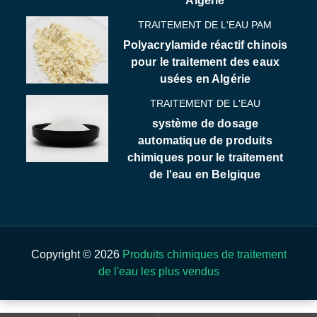
Algérie
TRAITEMENT DE L'EAU PAM
Polyacrylamide réactif chinois
pour le traitement des eaux
usées en Algérie
TRAITEMENT DE L'EAU
système de dosage
automatique de produits
chimiques pour le traitement
de l'eau en Belgique
Copyright © 2026
Produits chimiques de traitement
de l'eau les plus vendus