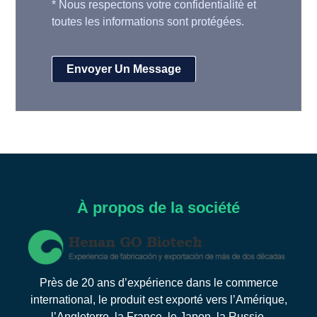
*
Nous respectons votre confidentialité et
toutes les informations sont protégées.
À propos de la société
Près de 20 ans d’expérience dans le commerce
international, le produit est exporté vers l’Amérique,
l’Angleterre, la France, le Japon, la Russie,