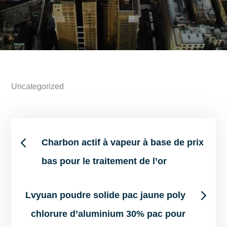
Uncategorized
Post
Charbon actif à vapeur à base de prix
bas pour le traitement de l’or
navigation
Lvyuan poudre solide pac jaune poly
chlorure d’aluminium 30% pac pour