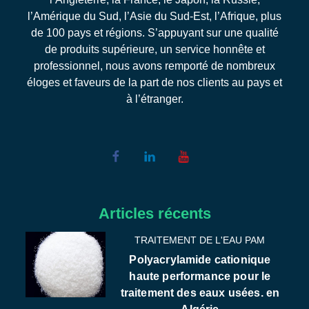
l’Amérique du Sud, l’Asie du Sud-Est, l’Afrique, plus
de 100 pays et régions. S’appuyant sur une qualité
de produits supérieure, un service honnête et
professionnel, nous avons remporté de nombreux
éloges et faveurs de la part de nos clients au pays et
à l’étranger.
Articles récents
TRAITEMENT DE L'EAU PAM
Polyacrylamide cationique
haute performance pour le
traitement des eaux usées. en