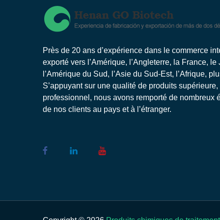
Près de 20 ans d’expérience dans le commerce inter
exporté vers l’Amérique, l’Angleterre, la France, le
l’Amérique du Sud, l’Asie du Sud-Est, l’Afrique, pl
S’appuyant sur une qualité de produits supérieure,
professionnel, nous avons remporté de nombreux él
de nos clients au pays et à l’étranger.