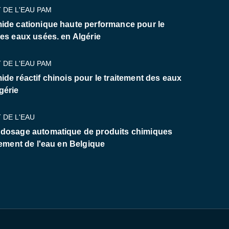
 DE L'EAU PAM
ide cationique haute performance pour le
des eaux usées. en Algérie
 DE L'EAU PAM
ide réactif chinois pour le traitement des eaux
gérie
 DE L'EAU
 dosage automatique de produits chimiques
tement de l'eau en Belgique