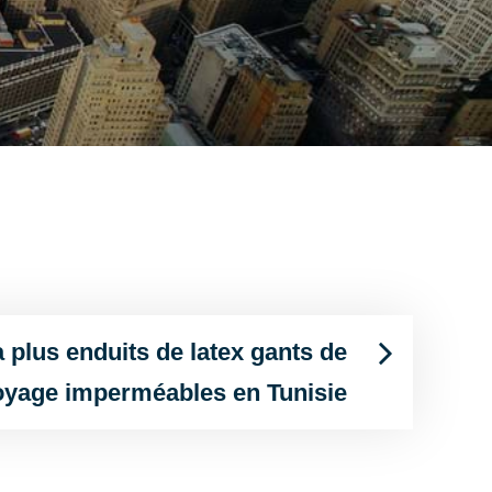
 plus enduits de latex gants de
oyage imperméables en Tunisie