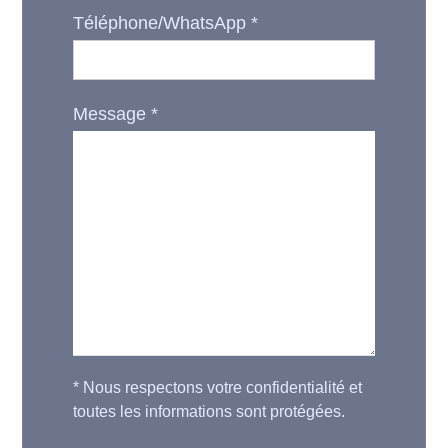
Téléphone/WhatsApp
*
Message
*
*
Nous respectons votre confidentialité et
toutes les informations sont protégées.