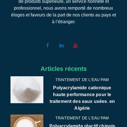
de produits supérieure, un service honnête et
professionnel, nous avons remporté de nombreux
éloges et faveurs de la part de nos clients au pays et
à l’étranger.
Articles récents
TRAITEMENT DE L'EAU PAM
Polyacrylamide cationique
haute performance pour le
traitement des eaux usées. en
Algérie
TRAITEMENT DE L'EAU PAM
Polyacrylamide réactif chinois