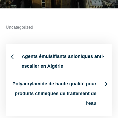
Uncategorized
Post
Agents émulsifiants anioniques anti-
escalier en Algérie
navigation
Polyacrylamide de haute qualité pour
produits chimiques de traitement de
l’eau