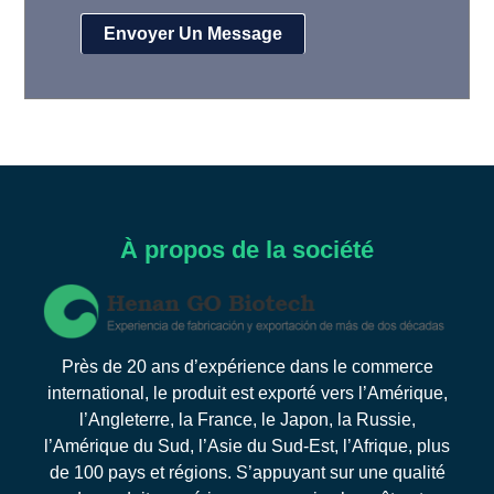
À propos de la société
Près de 20 ans d’expérience dans le commerce
international, le produit est exporté vers l’Amérique,
l’Angleterre, la France, le Japon, la Russie,
l’Amérique du Sud, l’Asie du Sud-Est, l’Afrique, plus
de 100 pays et régions. S’appuyant sur une qualité