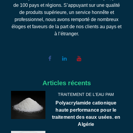
de 100 pays et régions. S’appuyant sur une qualité
de produits supérieure, un service honnête et
professionnel, nous avons remporté de nombreux
éloges et faveurs de la part de nos clients au pays et
à l’étranger.
Articles récents
TRAITEMENT DE L'EAU PAM
Polyacrylamide cationique
haute performance pour le
traitement des eaux usées. en
Algérie