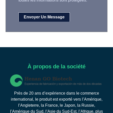
toutes les informations sont protégées.
À propos de la société
Près de 20 ans d’expérience dans le commerce
international, le produit est exporté vers l’Amérique,
l’Angleterre, la France, le Japon, la Russie,
l’Amérique du Sud, l’Asie du Sud-Est, l’Afrique, plus