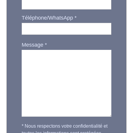
Téléphone/WhatsApp
*
Message
*
*
Nous respectons votre confidentialité et