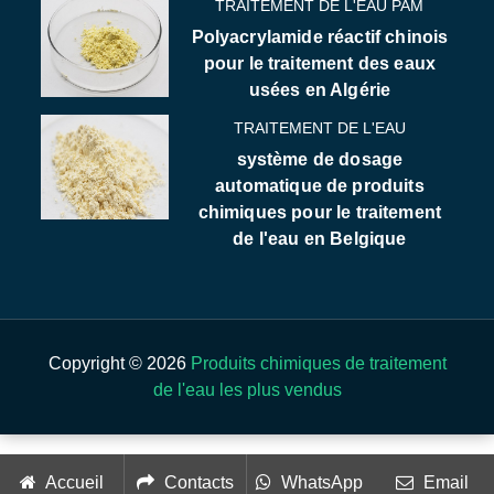
TRAITEMENT DE L'EAU PAM
Polyacrylamide réactif chinois
pour le traitement des eaux
usées en Algérie
TRAITEMENT DE L'EAU
système de dosage
automatique de produits
chimiques pour le traitement
de l'eau en Belgique
Copyright © 2026
Produits chimiques de traitement
de l'eau les plus vendus
Accueil
Contacts
WhatsApp
Email