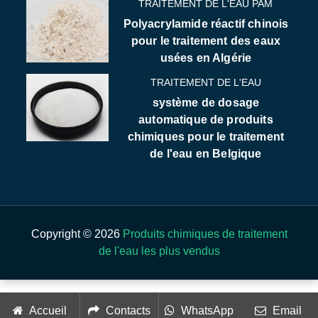
TRAITEMENT DE L'EAU PAM
Polyacrylamide réactif chinois
pour le traitement des eaux
usées en Algérie
TRAITEMENT DE L'EAU
système de dosage
automatique de produits
chimiques pour le traitement
de l'eau en Belgique
Copyright © 2026
Produits chimiques de traitement
de l'eau les plus vendus
Accueil
Contacts
WhatsApp
Email