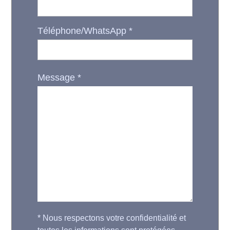
Téléphone/WhatsApp
*
Message
*
*
Nous respectons votre confidentialité et