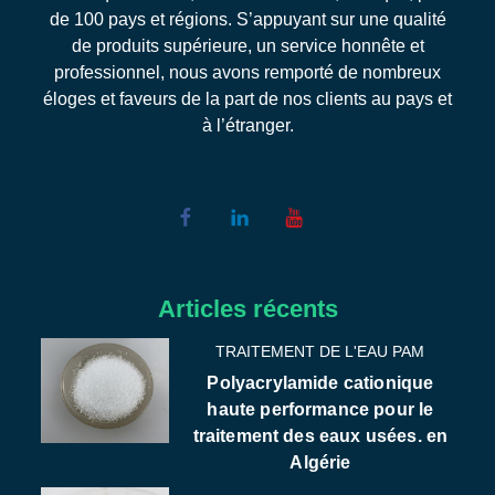
de 100 pays et régions. S’appuyant sur une qualité
de produits supérieure, un service honnête et
professionnel, nous avons remporté de nombreux
éloges et faveurs de la part de nos clients au pays et
à l’étranger.
Articles récents
TRAITEMENT DE L'EAU PAM
Polyacrylamide cationique
haute performance pour le
traitement des eaux usées. en
Algérie