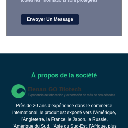
toutes les informations sont protégées.
À propos de la société
Près de 20 ans d’expérience dans le commerce
international, le produit est exporté vers l’Amérique,
l’Angleterre, la France, le Japon, la Russie,
l’Amérique du Sud, l’Asie du Sud-Est, l’Afrique, plus