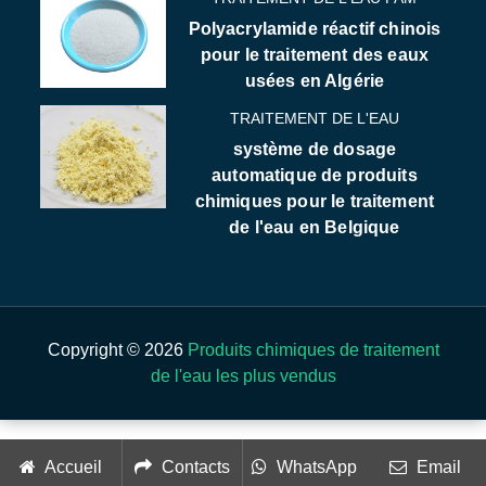
Polyacrylamide réactif chinois
pour le traitement des eaux
usées en Algérie
TRAITEMENT DE L'EAU
système de dosage
automatique de produits
chimiques pour le traitement
de l'eau en Belgique
Copyright © 2026
Produits chimiques de traitement
de l'eau les plus vendus
Accueil
Contacts
WhatsApp
Email