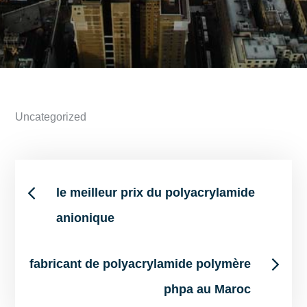
Uncategorized
Post
le meilleur prix du polyacrylamide
anionique
navigation
fabricant de polyacrylamide polymère
phpa au Maroc