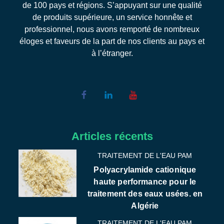
de 100 pays et régions. S’appuyant sur une qualité
de produits supérieure, un service honnête et
professionnel, nous avons remporté de nombreux
éloges et faveurs de la part de nos clients au pays et
à l’étranger.
Articles récents
TRAITEMENT DE L'EAU PAM
Polyacrylamide cationique
haute performance pour le
traitement des eaux usées. en
Algérie
TRAITEMENT DE L'EAU PAM