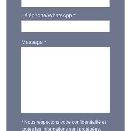
Téléphone/WhatsApp
*
Message
*
*
Nous respectons votre confidentialité et
toutes les informations sont protégées.