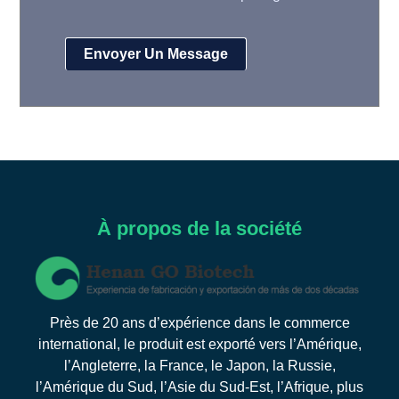
À propos de la société
Près de 20 ans d’expérience dans le commerce
international, le produit est exporté vers l’Amérique,
l’Angleterre, la France, le Japon, la Russie,
l’Amérique du Sud, l’Asie du Sud-Est, l’Afrique, plus