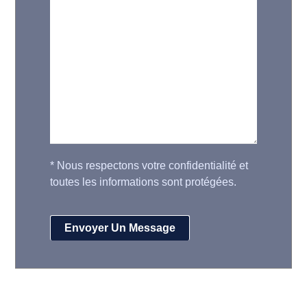
*
Nous respectons votre confidentialité et
toutes les informations sont protégées.