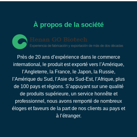
À propos de la société
Près de 20 ans d’expérience dans le commerce
international, le produit est exporté vers l’Amérique,
l’Angleterre, la France, le Japon, la Russie,
l’Amérique du Sud, l’Asie du Sud-Est, l’Afrique, plus
de 100 pays et régions. S’appuyant sur une qualité
de produits supérieure, un service honnête et
professionnel, nous avons remporté de nombreux
éloges et faveurs de la part de nos clients au pays et
à l’étranger.