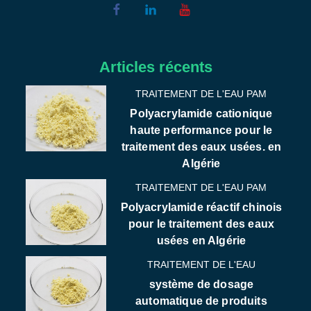
Articles récents
TRAITEMENT DE L'EAU PAM
Polyacrylamide cationique
haute performance pour le
traitement des eaux usées. en
Algérie
TRAITEMENT DE L'EAU PAM
Polyacrylamide réactif chinois
pour le traitement des eaux
usées en Algérie
TRAITEMENT DE L'EAU
système de dosage
automatique de produits