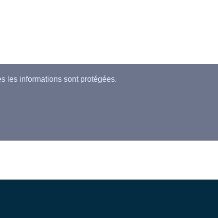
es les informations sont protégées.