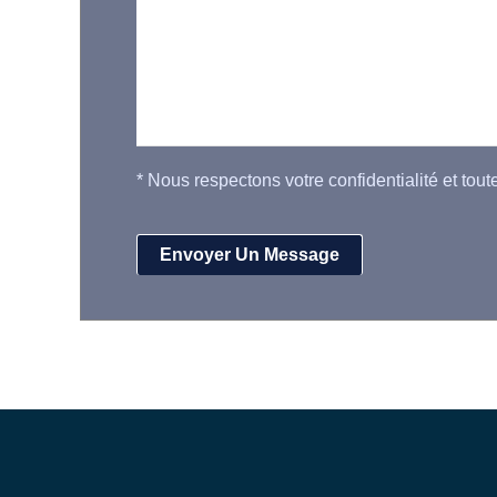
*
Nous respectons votre confidentialité et tout