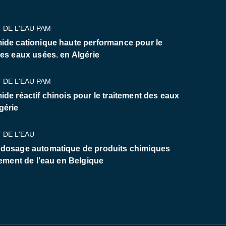
 DE L'EAU PAM
ide cationique haute performance pour le
des eaux usées. en Algérie
 DE L'EAU PAM
ide réactif chinois pour le traitement des eaux
gérie
 DE L'EAU
 dosage automatique de produits chimiques
tement de l'eau en Belgique