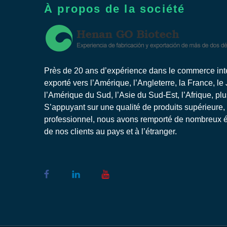
À propos de la société
Près de 20 ans d’expérience dans le commerce inter
exporté vers l’Amérique, l’Angleterre, la France, le
l’Amérique du Sud, l’Asie du Sud-Est, l’Afrique, pl
S’appuyant sur une qualité de produits supérieure,
professionnel, nous avons remporté de nombreux él
de nos clients au pays et à l’étranger.