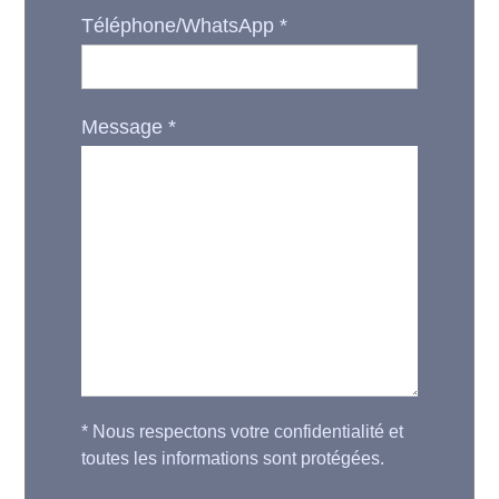
Téléphone/WhatsApp
*
Message
*
*
Nous respectons votre confidentialité et
toutes les informations sont protégées.