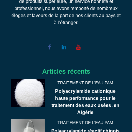
de produits supérieure, un service honnête et
professionnel, nous avons remporté de nombreux
éloges et faveurs de la part de nos clients au pays et
à l’étranger.
Articles récents
TRAITEMENT DE L'EAU PAM
Polyacrylamide cationique
haute performance pour le
traitement des eaux usées. en
Algérie
TRAITEMENT DE L'EAU PAM
Polyacrylamide réactif chinois