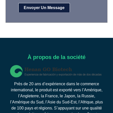
À propos de la société
Près de 20 ans d’expérience dans le commerce
international, le produit est exporté vers l’Amérique,
l’Angleterre, la France, le Japon, la Russie,
l’Amérique du Sud, l’Asie du Sud-Est, l’Afrique, plus
de 100 pays et régions. S’appuyant sur une qualité