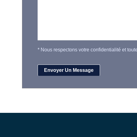
*
Nous respectons votre confidentialité et tout