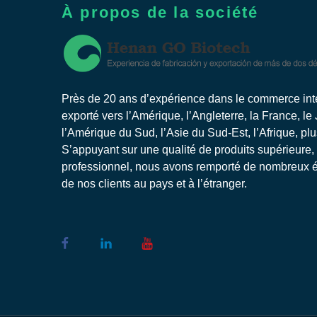
À propos de la société
Près de 20 ans d’expérience dans le commerce inter
exporté vers l’Amérique, l’Angleterre, la France, le
l’Amérique du Sud, l’Asie du Sud-Est, l’Afrique, pl
S’appuyant sur une qualité de produits supérieure,
professionnel, nous avons remporté de nombreux él
de nos clients au pays et à l’étranger.