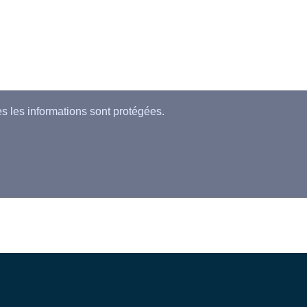
es les informations sont protégées.