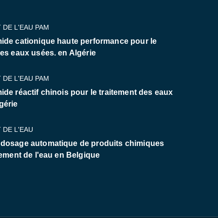
 DE L'EAU PAM
ide cationique haute performance pour le
des eaux usées. en Algérie
 DE L'EAU PAM
ide réactif chinois pour le traitement des eaux
gérie
 DE L'EAU
 dosage automatique de produits chimiques
tement de l'eau en Belgique