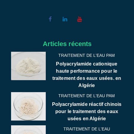
Articles récents
TRAITEMENT DE L'EAU PAM
Polyacrylamide cationique
haute performance pour le
traitement des eaux usées. en
Algérie
TRAITEMENT DE L'EAU PAM
Polyacrylamide réactif chinois
pour le traitement des eaux
usées en Algérie
TRAITEMENT DE L'EAU