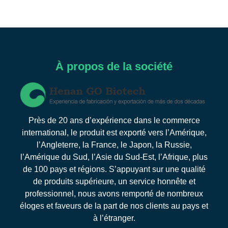
À propos de la société
Près de 20 ans d’expérience dans le commerce
international, le produit est exporté vers l’Amérique,
l’Angleterre, la France, le Japon, la Russie,
l’Amérique du Sud, l’Asie du Sud-Est, l’Afrique, plus
de 100 pays et régions. S’appuyant sur une qualité
de produits supérieure, un service honnête et
professionnel, nous avons remporté de nombreux
éloges et faveurs de la part de nos clients au pays et
à l’étranger.