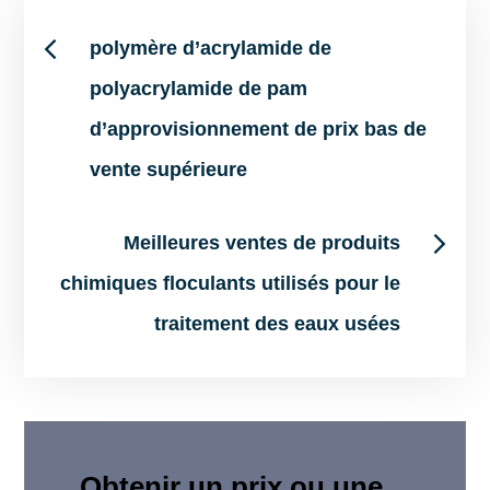
Post
polymère d’acrylamide de
polyacrylamide de pam
navigation
d’approvisionnement de prix bas de
vente supérieure
Meilleures ventes de produits
chimiques floculants utilisés pour le
traitement des eaux usées
Obtenir un prix ou une