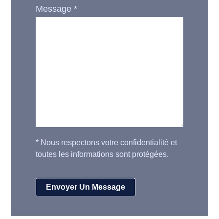
Message
*
*
Nous respectons votre confidentialité et
toutes les informations sont protégées.