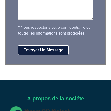
*
Nous respectons votre confidentialité et
toutes les informations sont protégées.
À propos de la société