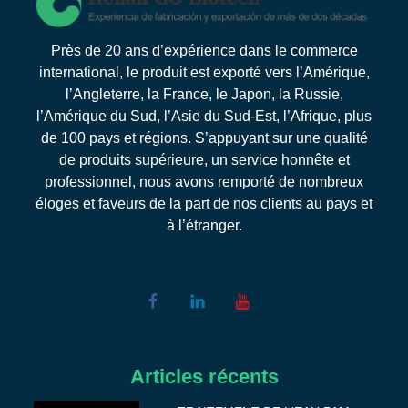
Près de 20 ans d’expérience dans le commerce
international, le produit est exporté vers l’Amérique,
l’Angleterre, la France, le Japon, la Russie,
l’Amérique du Sud, l’Asie du Sud-Est, l’Afrique, plus
de 100 pays et régions. S’appuyant sur une qualité
de produits supérieure, un service honnête et
professionnel, nous avons remporté de nombreux
éloges et faveurs de la part de nos clients au pays et
à l’étranger.
Articles récents