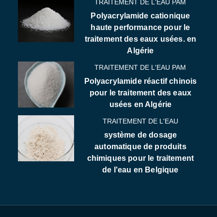
TRAITEMENT DE L'EAU PAM
Polyacrylamide cationique
haute performance pour le
traitement des eaux usées. en
Algérie
TRAITEMENT DE L'EAU PAM
Polyacrylamide réactif chinois
pour le traitement des eaux
usées en Algérie
TRAITEMENT DE L'EAU
système de dosage
automatique de produits
chimiques pour le traitement
de l'eau en Belgique