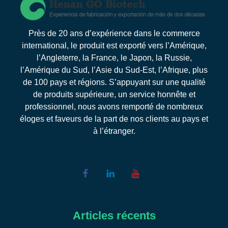
Près de 20 ans d’expérience dans le commerce
international, le produit est exporté vers l’Amérique,
l’Angleterre, la France, le Japon, la Russie,
l’Amérique du Sud, l’Asie du Sud-Est, l’Afrique, plus
de 100 pays et régions. S’appuyant sur une qualité
de produits supérieure, un service honnête et
professionnel, nous avons remporté de nombreux
éloges et faveurs de la part de nos clients au pays et
à l’étranger.
Articles récents