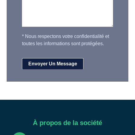
*
Nous respectons votre confidentialité et
toutes les informations sont protégées.
À propos de la société