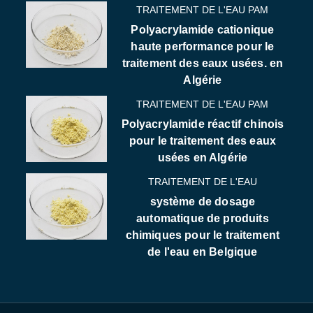
TRAITEMENT DE L'EAU PAM
Polyacrylamide cationique
haute performance pour le
traitement des eaux usées. en
Algérie
TRAITEMENT DE L'EAU PAM
Polyacrylamide réactif chinois
pour le traitement des eaux
usées en Algérie
TRAITEMENT DE L'EAU
système de dosage
automatique de produits
chimiques pour le traitement
de l'eau en Belgique