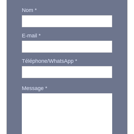
Nom
*
E-mail
*
Téléphone/WhatsApp
*
Message
*