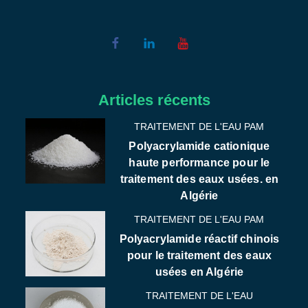
Articles récents
TRAITEMENT DE L'EAU PAM
Polyacrylamide cationique
haute performance pour le
traitement des eaux usées. en
Algérie
TRAITEMENT DE L'EAU PAM
Polyacrylamide réactif chinois
pour le traitement des eaux
usées en Algérie
TRAITEMENT DE L'EAU