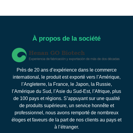
À propos de la société
Près de 20 ans d’expérience dans le commerce
international, le produit est exporté vers l’Amérique,
l’Angleterre, la France, le Japon, la Russie,
l’Amérique du Sud, l’Asie du Sud-Est, l’Afrique, plus
de 100 pays et régions. S’appuyant sur une qualité
de produits supérieure, un service honnête et
professionnel, nous avons remporté de nombreux
éloges et faveurs de la part de nos clients au pays et
à l’étranger.