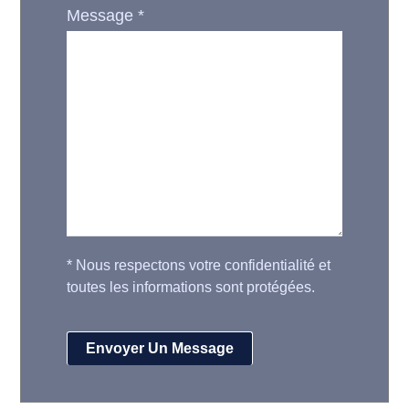
Message
*
*
Nous respectons votre confidentialité et
toutes les informations sont protégées.