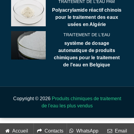
TRAITEMENT DE L'EAU PAM
Polyacrylamide réactif chinois
pour le traitement des eaux
usées en Algérie
TRAITEMENT DE L'EAU
système de dosage
automatique de produits
chimiques pour le traitement
de l'eau en Belgique
Copyright © 2026
Produits chimiques de traitement
de l'eau les plus vendus
Accueil
Contacts
WhatsApp
Email