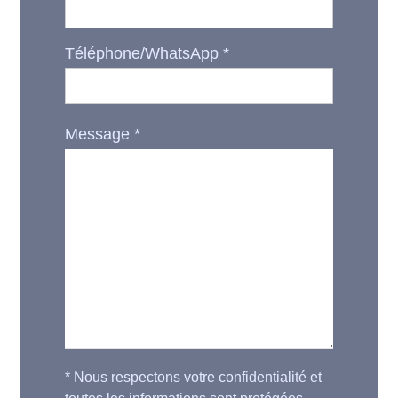
Téléphone/WhatsApp
*
Message
*
*
Nous respectons votre confidentialité et