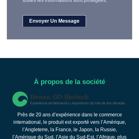
toutes les informations sont protégées.
À propos de la société
Près de 20 ans d’expérience dans le commerce
international, le produit est exporté vers l’Amérique,
l’Angleterre, la France, le Japon, la Russie,
l’Amérique du Sud, l’Asie du Sud-Est, l’Afrique, plus