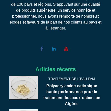
de 100 pays et régions. S’appuyant sur une qualité
de produits supérieure, un service honnête et
professionnel, nous avons remporté de nombreux
éloges et faveurs de la part de nos clients au pays et
à l’étranger.
Articles récents
TRAITEMENT DE L'EAU PAM
Polyacrylamide cationique
haute performance pour le
traitement des eaux usées. en
Algérie