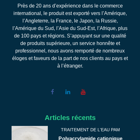
Près de 20 ans d’expérience dans le commerce
international, le produit est exporté vers l’Amérique,
l’Angleterre, la France, le Japon, la Russie,
l’Amérique du Sud, l’Asie du Sud-Est, l’Afrique, plus
de 100 pays et régions. S’appuyant sur une qualité
de produits supérieure, un service honnête et
professionnel, nous avons remporté de nombreux
éloges et faveurs de la part de nos clients au pays et
à l’étranger.
Articles récents
TRAITEMENT DE L'EAU PAM
Polyacrylamide cationique