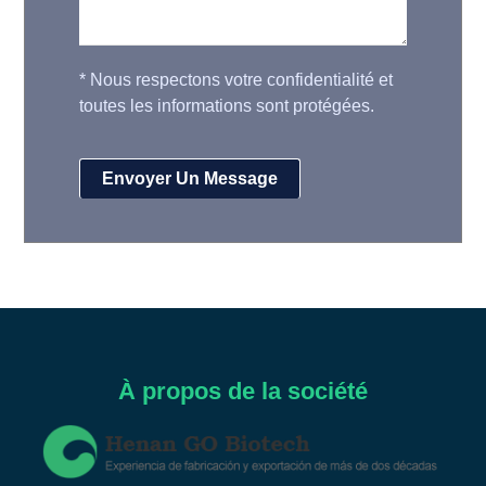
*
Nous respectons votre confidentialité et
toutes les informations sont protégées.
À propos de la société