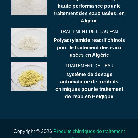
haute performance pour le
traitement des eaux usées. en
Algérie
TRAITEMENT DE L'EAU PAM
Polyacrylamide réactif chinois
pour le traitement des eaux
usées en Algérie
TRAITEMENT DE L'EAU
système de dosage
automatique de produits
chimiques pour le traitement
de l'eau en Belgique
Copyright © 2026
Produits chimiques de traitement