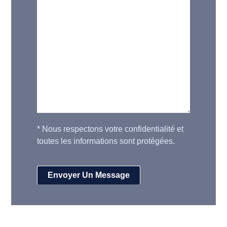
*
Nous respectons votre confidentialité et
toutes les informations sont protégées.