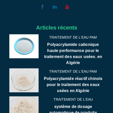
Articles récents
TRAITEMENT DE L'EAU PAM
Polyacrylamide cationique
haute performance pour le
traitement des eaux usées. en
Algérie
TRAITEMENT DE L'EAU PAM
Polyacrylamide réactif chinois
pour le traitement des eaux
usées en Algérie
TRAITEMENT DE L'EAU
système de dosage
automatique de produits