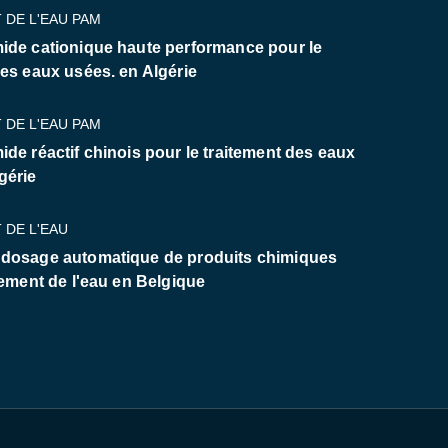
 DE L'EAU PAM
ide cationique haute performance pour le
des eaux usées. en Algérie
 DE L'EAU PAM
ide réactif chinois pour le traitement des eaux
gérie
 DE L'EAU
 dosage automatique de produits chimiques
tement de l'eau en Belgique