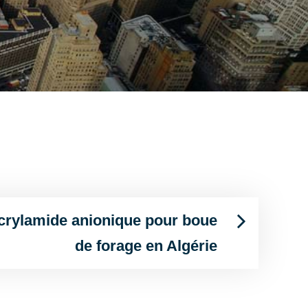
crylamide anionique pour boue
de forage en Algérie