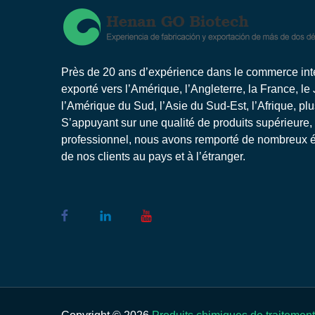
Près de 20 ans d’expérience dans le commerce inter
exporté vers l’Amérique, l’Angleterre, la France, le
l’Amérique du Sud, l’Asie du Sud-Est, l’Afrique, pl
S’appuyant sur une qualité de produits supérieure,
professionnel, nous avons remporté de nombreux él
de nos clients au pays et à l’étranger.