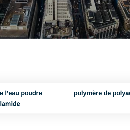
e l’eau poudre
polymère de polya
lamide