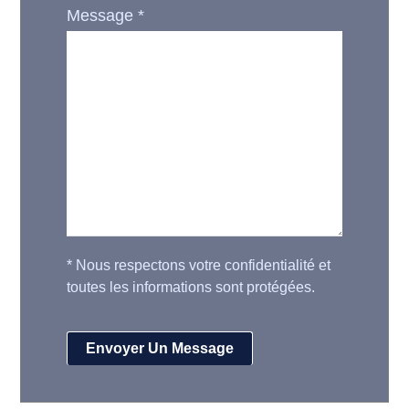
Message
*
*
Nous respectons votre confidentialité et
toutes les informations sont protégées.