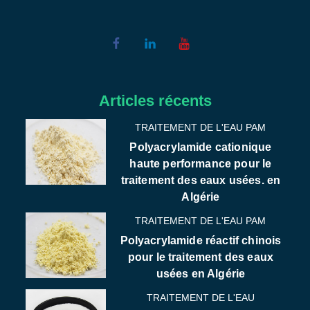
Articles récents
TRAITEMENT DE L'EAU PAM
Polyacrylamide cationique
haute performance pour le
traitement des eaux usées. en
Algérie
TRAITEMENT DE L'EAU PAM
Polyacrylamide réactif chinois
pour le traitement des eaux
usées en Algérie
TRAITEMENT DE L'EAU