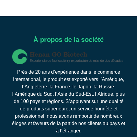
À propos de la société
Près de 20 ans d’expérience dans le commerce
international, le produit est exporté vers l’Amérique,
l’Angleterre, la France, le Japon, la Russie,
l’Amérique du Sud, l’Asie du Sud-Est, l’Afrique, plus
de 100 pays et régions. S’appuyant sur une qualité
de produits supérieure, un service honnête et
professionnel, nous avons remporté de nombreux
éloges et faveurs de la part de nos clients au pays et
à l’étranger.