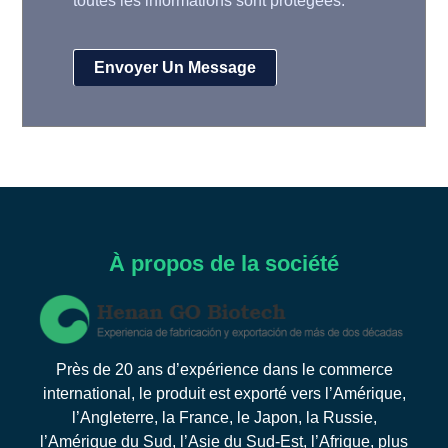
toutes les informations sont protégées.
À propos de la société
Près de 20 ans d’expérience dans le commerce
international, le produit est exporté vers l’Amérique,
l’Angleterre, la France, le Japon, la Russie,
l’Amérique du Sud, l’Asie du Sud-Est, l’Afrique, plus