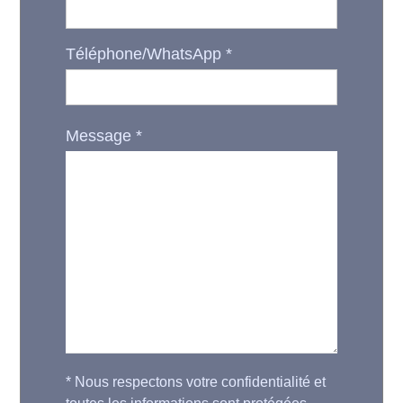
Téléphone/WhatsApp
*
Message
*
*
Nous respectons votre confidentialité et