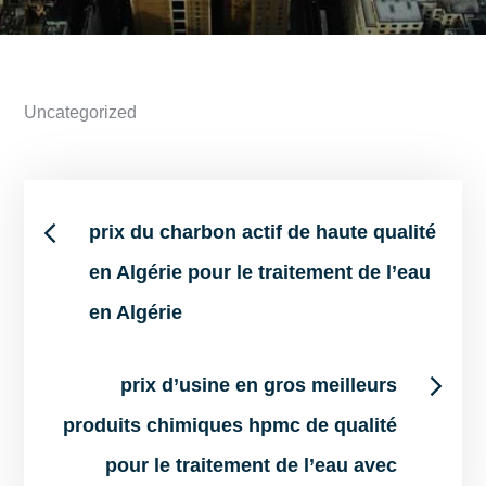
Uncategorized
Post
prix du charbon actif de haute qualité
en Algérie pour le traitement de l’eau
navigation
en Algérie
prix d’usine en gros meilleurs
produits chimiques hpmc de qualité
pour le traitement de l’eau avec