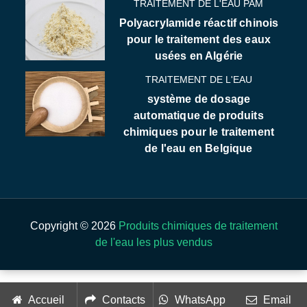
TRAITEMENT DE L'EAU PAM
Polyacrylamide réactif chinois
pour le traitement des eaux
usées en Algérie
TRAITEMENT DE L'EAU
système de dosage
automatique de produits
chimiques pour le traitement
de l'eau en Belgique
Copyright © 2026
Produits chimiques de traitement
de l'eau les plus vendus
Accueil
Contacts
WhatsApp
Email