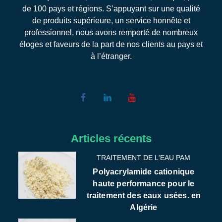
de 100 pays et régions. S’appuyant sur une qualité
de produits supérieure, un service honnête et
professionnel, nous avons remporté de nombreux
éloges et faveurs de la part de nos clients au pays et
à l’étranger.
Articles récents
TRAITEMENT DE L'EAU PAM
Polyacrylamide cationique
haute performance pour le
traitement des eaux usées. en
Algérie