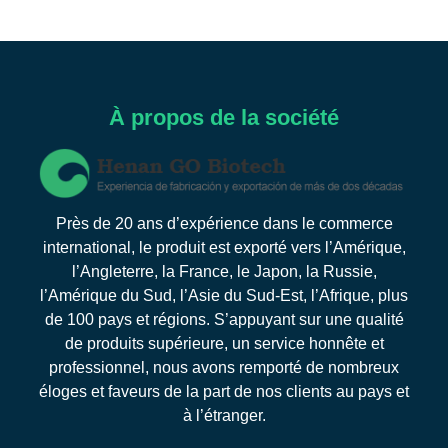
À propos de la société
Près de 20 ans d’expérience dans le commerce
international, le produit est exporté vers l’Amérique,
l’Angleterre, la France, le Japon, la Russie,
l’Amérique du Sud, l’Asie du Sud-Est, l’Afrique, plus
de 100 pays et régions. S’appuyant sur une qualité
de produits supérieure, un service honnête et
professionnel, nous avons remporté de nombreux
éloges et faveurs de la part de nos clients au pays et
à l’étranger.