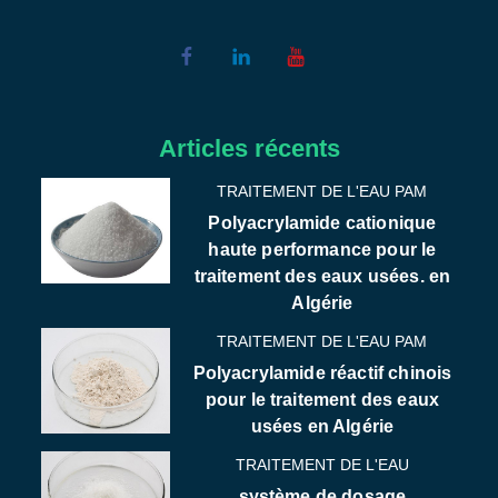
Articles récents
TRAITEMENT DE L'EAU PAM
Polyacrylamide cationique
haute performance pour le
traitement des eaux usées. en
Algérie
TRAITEMENT DE L'EAU PAM
Polyacrylamide réactif chinois
pour le traitement des eaux
usées en Algérie
TRAITEMENT DE L'EAU
système de dosage