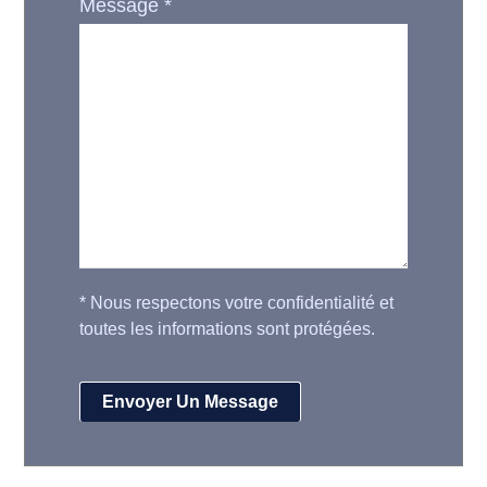
Message
*
*
Nous respectons votre confidentialité et
toutes les informations sont protégées.