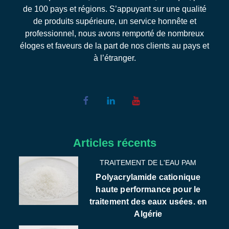
de 100 pays et régions. S’appuyant sur une qualité
de produits supérieure, un service honnête et
professionnel, nous avons remporté de nombreux
éloges et faveurs de la part de nos clients au pays et
à l’étranger.
Articles récents
TRAITEMENT DE L'EAU PAM
Polyacrylamide cationique
haute performance pour le
traitement des eaux usées. en
Algérie