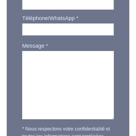
Téléphone/WhatsApp
*
Message
*
*
Nous respectons votre confidentialité et