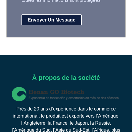
toutes les informations sont protégées.
À propos de la société
Près de 20 ans d’expérience dans le commerce
international, le produit est exporté vers l’Amérique,
l’Angleterre, la France, le Japon, la Russie,
l’Amérique du Sud, l’Asie du Sud-Est, l’Afrique, plus