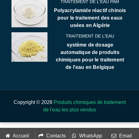
TRAITEMENT DE L'EAU PAM
Polyacrylamide réactif chinois
pour le traitement des eaux
usées en Algérie
TRAITEMENT DE L'EAU
système de dosage
automatique de produits
chimiques pour le traitement
de l'eau en Belgique
Copyright © 2026
Produits chimiques de traitement
de l'eau les plus vendus
Accueil
Contacts
WhatsApp
Email