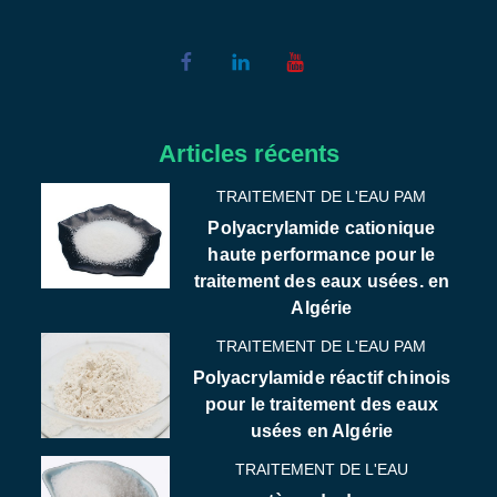
Articles récents
TRAITEMENT DE L'EAU PAM
Polyacrylamide cationique
haute performance pour le
traitement des eaux usées. en
Algérie
TRAITEMENT DE L'EAU PAM
Polyacrylamide réactif chinois
pour le traitement des eaux
usées en Algérie
TRAITEMENT DE L'EAU