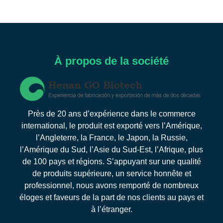
À propos de la société
Près de 20 ans d’expérience dans le commerce
international, le produit est exporté vers l’Amérique,
l’Angleterre, la France, le Japon, la Russie,
l’Amérique du Sud, l’Asie du Sud-Est, l’Afrique, plus
de 100 pays et régions. S’appuyant sur une qualité
de produits supérieure, un service honnête et
professionnel, nous avons remporté de nombreux
éloges et faveurs de la part de nos clients au pays et
à l’étranger.