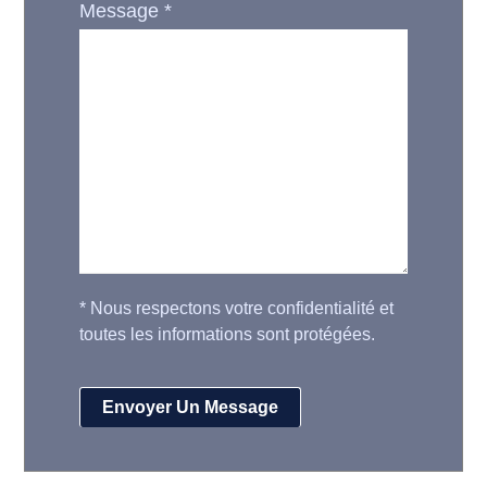
Message
*
*
Nous respectons votre confidentialité et
toutes les informations sont protégées.