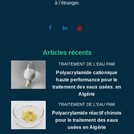
à l’étranger.
Articles récents
TRAITEMENT DE L'EAU PAM
Polyacrylamide cationique
haute performance pour le
traitement des eaux usées. en
Algérie
TRAITEMENT DE L'EAU PAM
Polyacrylamide réactif chinois
pour le traitement des eaux
usées en Algérie