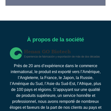
À propos de la société
Près de 20 ans d’expérience dans le commerce
international, le produit est exporté vers l’Amérique,
l’Angleterre, la France, le Japon, la Russie,
l’Amérique du Sud, l’Asie du Sud-Est, l’Afrique, plus
de 100 pays et régions. S’appuyant sur une qualité
de produits supérieure, un service honnête et
professionnel, nous avons remporté de nombreux
éloges et faveurs de la part de nos clients au pays et