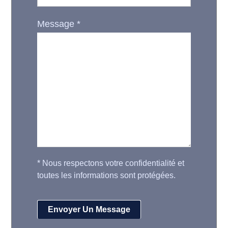
Message
*
*
Nous respectons votre confidentialité et
toutes les informations sont protégées.